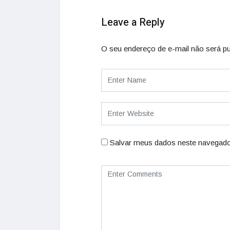
Leave a Reply
O seu endereço de e-mail não será pu
Salvar meus dados neste navegado