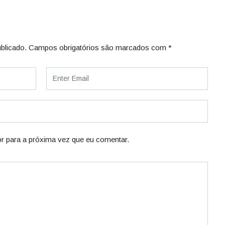
blicado.
Campos obrigatórios são marcados com
*
r para a próxima vez que eu comentar.