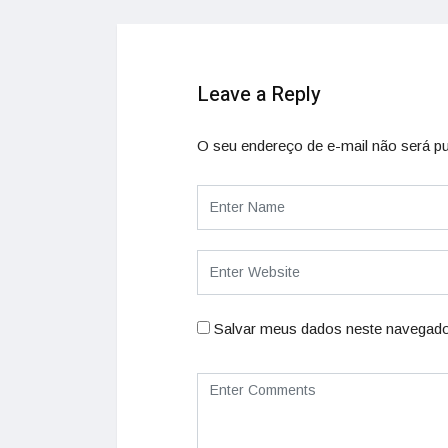
Leave a Reply
O seu endereço de e-mail não será pu
Salvar meus dados neste navegado