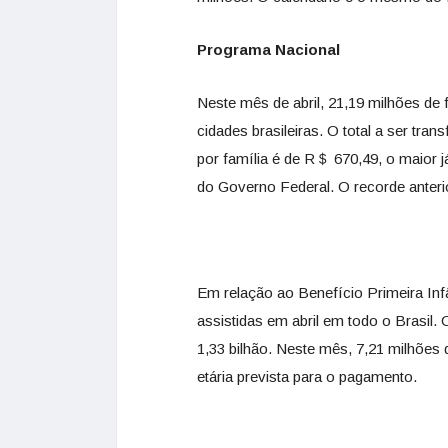
Programa Nacional
Neste mês de abril, 21,19 milhões de
cidades brasileiras. O total a ser tr
por família é de R＄ 670,49, o maior j
do Governo Federal. O recorde anteri
Em relação ao Benefício Primeira Inf
assistidas em abril em todo o Brasil
1,33 bilhão. Neste mês, 7,21 milhões
etária prevista para o pagamento.