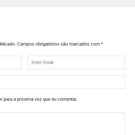
blicado.
Campos obrigatórios são marcados com
*
r para a próxima vez que eu comentar.