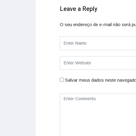
Leave a Reply
O seu endereço de e-mail não será pu
Salvar meus dados neste navegado