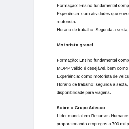
Formação: Ensino fundamental complet
Experiência: com atividades que envo
motorista.
Horário de trabalho: Segunda a sexta
Motorista granel
Formação: Ensino fundamental comple
MOPP válido é desejável, bem como 
Experiência: como motorista de veíc
Horário de trabalho: segunda a sexta,
disponibilidade para viagens.
Sobre o Grupo Adecco
Líder mundial em Recursos Humanos, 
proporcionando empregos a 700 mil p