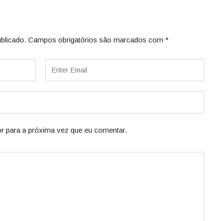
blicado.
Campos obrigatórios são marcados com
*
r para a próxima vez que eu comentar.