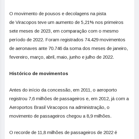
O movimento de pousos e decolagens na pista
de Viracopos teve um aumento de 5,21% nos primeiros
sete meses de 2023, em comparação com o mesmo
período de 2022. Foram registrados 74.429 movimentos
de aeronaves ante 70.746 da soma dos meses de janeiro,
fevereiro, março, abril, maio, junho e julho de 2022.
Histórico de movimentos
Antes do início da concessão, em 2011, o aeroporto
registrou 7,6 milhões de passageiros e, em 2012, já com a
Aeroportos Brasil Viracopos na administração, o
movimento de passageiros chegou a 8,9 milhões.
O recorde de 11,8 milhões de passageiros de 2022 é