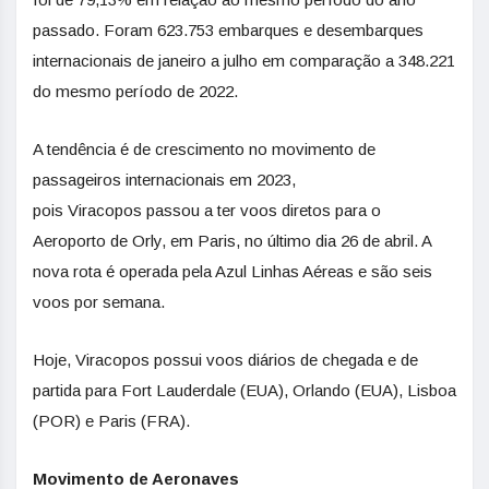
passado. Foram 623.753 embarques e desembarques
internacionais de janeiro a julho em comparação a 348.221
do mesmo período de 2022.
A tendência é de crescimento no movimento de
passageiros internacionais em 2023,
pois Viracopos passou a ter voos diretos para o
Aeroporto de Orly, em Paris, no último dia 26 de abril. A
nova rota é operada pela Azul Linhas Aéreas e são seis
voos por semana.
Hoje, Viracopos possui voos diários de chegada e de
partida para Fort Lauderdale (EUA), Orlando (EUA), Lisboa
(POR) e Paris (FRA).
Movimento de Aeronaves