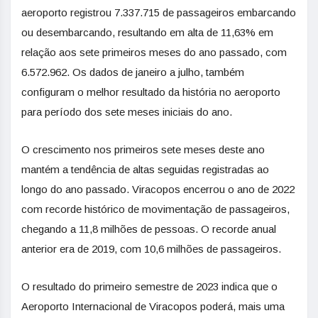
aeroporto registrou 7.337.715 de passageiros embarcando
ou desembarcando, resultando em alta de 11,63% em
relação aos sete primeiros meses do ano passado, com
6.572.962. Os dados de janeiro a julho, também
configuram o melhor resultado da história no aeroporto
para período dos sete meses iniciais do ano.
O crescimento nos primeiros sete meses deste ano
mantém a tendência de altas seguidas registradas ao
longo do ano passado. Viracopos encerrou o ano de 2022
com recorde histórico de movimentação de passageiros,
chegando a 11,8 milhões de pessoas. O recorde anual
anterior era de 2019, com 10,6 milhões de passageiros.
O resultado do primeiro semestre de 2023 indica que o
Aeroporto Internacional de Viracopos poderá, mais uma