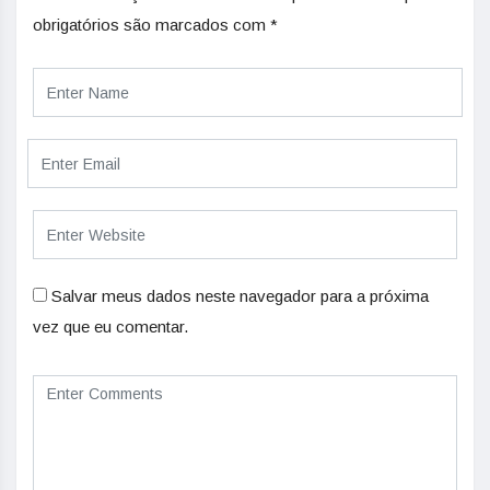
obrigatórios são marcados com
*
Salvar meus dados neste navegador para a próxima
vez que eu comentar.