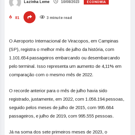
ECONOMIA
Lazinha Leme
10/08/2023
81
3 minute read
O Aeroporto Internacional de Viracopos, em Campinas
(SP), registra o melhor mês de julho da história, com
1.101.654 passageiros embarcando ou desembarcando
pelo terminal. Isso representa um aumento de 4,11% em
comparação com o mesmo mês de 2022.
O recorde anterior para o mês de julho havia sido
registrado, justamente, em 2022, com 1.058.194 pessoas,
seguido pelos meses de julho de 2015, com 995.684
passageiros, e julho de 2019, com 995.555 pessoas.
Já na soma dos sete primeiros meses de 2023, o