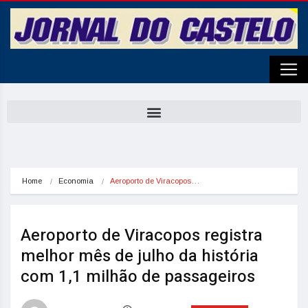
Home
Economia
Aeroporto de Viracopos…
Aeroporto de Viracopos registra
melhor mês de julho da história
com 1,1 milhão de passageiros