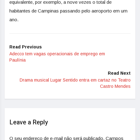
equivalente, por exemplo, a nove vezes o total de
habitantes de Campinas passando pelo aeroporto em um
ano.
Read Previous
Adecco tem vagas operacionais de emprego em
Paulínia
Read Next
Drama musical Lugar Sentido entra em cartaz no Teatro
Castro Mendes
Leave a Reply
O seu endereço de e-mail não será publicado.
Campos