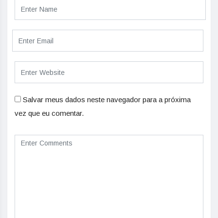
Salvar meus dados neste navegador para a próxima
vez que eu comentar.