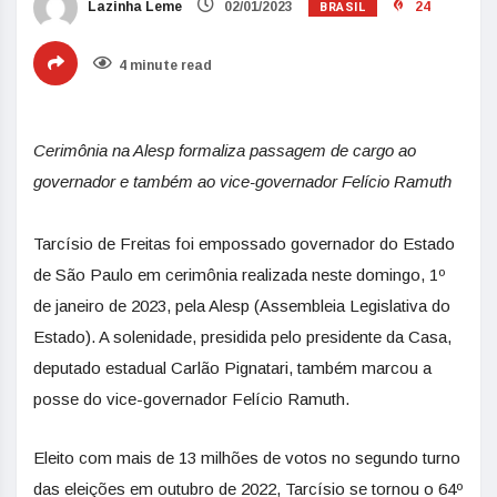
BRASIL
Lazinha Leme
02/01/2023
24
4 minute read
Cerimônia na Alesp formaliza passagem de cargo ao
governador e também ao vice-governador Felício Ramuth
Tarcísio de Freitas foi empossado governador do Estado
de São Paulo em cerimônia realizada neste domingo, 1º
de janeiro de 2023, pela Alesp (Assembleia Legislativa do
Estado). A solenidade, presidida pelo presidente da Casa,
deputado estadual Carlão Pignatari, também marcou a
posse do vice-governador Felício Ramuth.
Eleito com mais de 13 milhões de votos no segundo turno
das eleições em outubro de 2022, Tarcísio se tornou o 64º