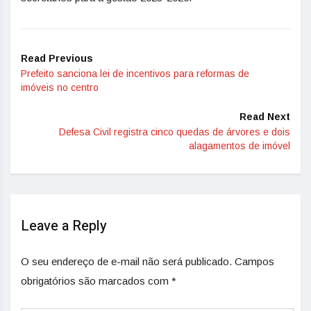
Read Previous
Prefeito sanciona lei de incentivos para reformas de
imóveis no centro
Read Next
Defesa Civil registra cinco quedas de árvores e dois
alagamentos de imóvel
Leave a Reply
O seu endereço de e-mail não será publicado.
Campos
obrigatórios são marcados com
*