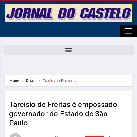
Home
Brasil
Tarcísio de Freitas…
Tarcísio de Freitas é empossado
governador do Estado de São
Paulo