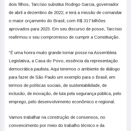
dois filhos, Tarcísio substitui Rodrigo Garcia, governador
de abril a dezembro de 2022, e terá a missão de comandar
o maior orçamento do Brasil, com R$ 317 bilhões
aprovados para 2023. Em seu discurso de posse, Tarcísio
reafirmou o seu compromisso de cumprir a Constituição.
“É uma honra muito grande tomar posse na Assembleia
Legislativa, a Casa do Povo, essência da representação
democrática paulista. Aqui teremos o ambiente de diálogo
para fazer de São Paulo um exemplo para o Brasil, em
termos de políticas sociais, de sustentabilidade, de
inclusão, de inovação, de luta pela segurança pública, pelo
emprego, pelo desenvolvimento econômico e regional.
Vamos trabalhar na construção de consensos, no
convencimento por meio do trabalho técnico e da