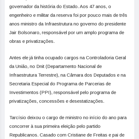
governador da história do Estado. Aos 47 anos, o
engenheiro e militar da reserva foi por pouco mais de três
anos ministro da Infraestrutura no governo do presidente
Jair Bolsonaro, responsável por um amplo programa de
obras e privatizações.
Antes ele já tinha ocupado cargos na Controladoria Geral
da União, no Dnit (Departamento Nacional de
Infraestrutura Terrestre), na Câmara dos Deputados e na
Secretaria Especial do Programa de Parcerias de
Investimentos (PPI), responsável pelo programa de
privatizações, concessões e desestatizações.
Tarcísio deixou o cargo de ministro no início do ano para
concorrer à sua primeira eleição pelo partido
Republicanos. Casado com Cristiane de Freitas e pai de