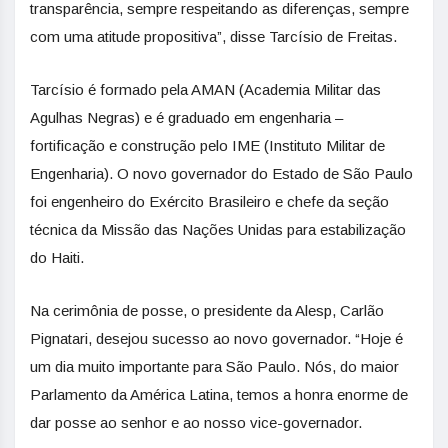
transparência, sempre respeitando as diferenças, sempre
com uma atitude propositiva”, disse Tarcísio de Freitas.
Tarcísio é formado pela AMAN (Academia Militar das
Agulhas Negras) e é graduado em engenharia –
fortificação e construção pelo IME (Instituto Militar de
Engenharia). O novo governador do Estado de São Paulo
foi engenheiro do Exército Brasileiro e chefe da seção
técnica da Missão das Nações Unidas para estabilização
do Haiti.
Na cerimônia de posse, o presidente da Alesp, Carlão
Pignatari, desejou sucesso ao novo governador. “Hoje é
um dia muito importante para São Paulo. Nós, do maior
Parlamento da América Latina, temos a honra enorme de
dar posse ao senhor e ao nosso vice-governador.