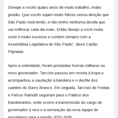
Desejar a vocês quatro anos de muito trabalho, muita
gestão. Que vocês sejam muito felizes nessa direção que
São Paulo está tendo, e não tenho nenhuma dúvida que
vai melhorar cada dia mais. Então desejo a você muita
sorte e muito sucesso e contem sempre com a
Assembleia Legislativa de São Paulo”, disse Carlão
Pignatari.
Após a solenidade, foram prestadas honras militares ao
novo governador. Tarcísio passou em revista à tropa e
acompanhou a saudação à bandeira e o desfile dos
cadetes do Barro Branco. Em seguida, Tarcísio de Freitas
e Felício Ramuth seguiram para o Palácio dos
Bandeirantes, onde ocorre a transmissão do cargo de
governador e vice e a nomeação da nova equipe de
secretários para a gestão 2023-2026.