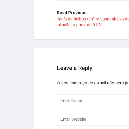
Read Previous
Tarifa de ônibus terá reajuste abaixo d
inflação, a partir de 01/01
Leave a Reply
O seu endereço de e-mail não será pu