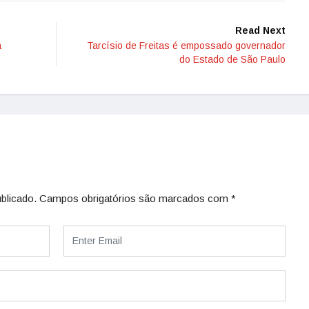
Read Next
a
Tarcísio de Freitas é empossado governador
do Estado de São Paulo
blicado.
Campos obrigatórios são marcados com
*