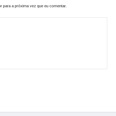
r para a próxima vez que eu comentar.