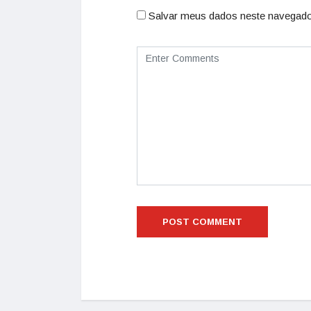
Salvar meus dados neste navegado