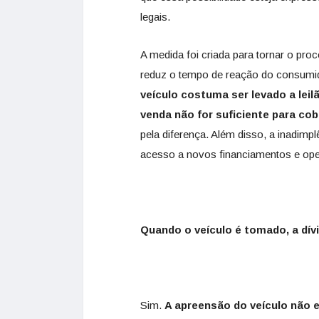
legais.
A medida foi criada para tornar o pr
reduz o tempo de reação do consumi
veículo costuma ser levado a leilã
venda não for suficiente para cob
pela diferença. Além disso, a inadimpl
acesso a novos financiamentos e ope
Quando o veículo é tomado, a dív
Sim.
A apreensão do veículo não 