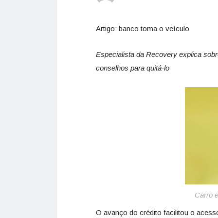
Artigo: banco toma o veículo
Especialista da Recovery explica sobr
conselhos para quitá-lo
Carro e
O avanço do crédito facilitou o aces