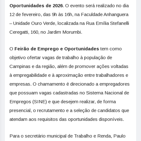
Oportunidades de 2026
. O evento será realizado no dia
12 de fevereiro, das 9h às 16h, na Faculdade Anhanguera
– Unidade Ouro Verde, localizada na Rua Emília Stefanelli
Ceregatti, 160, no Jardim Morumbi.
O
Feirão de Emprego e Oportunidades
tem como
objetivo ofertar vagas de trabalho à população de
Campinas e da região, além de promover ações voltadas
à empregabilidade e à aproximação entre trabalhadores e
empresas. O chamamento é direcionado a empregadores
que possuam vagas cadastradas no Sistema Nacional de
Empregos (SINE) e que desejem realizar, de forma
presencial, o recrutamento e a seleção de candidatos que
atendam aos requisitos das oportunidades disponíveis.
Para o secretário municipal de Trabalho e Renda, Paulo