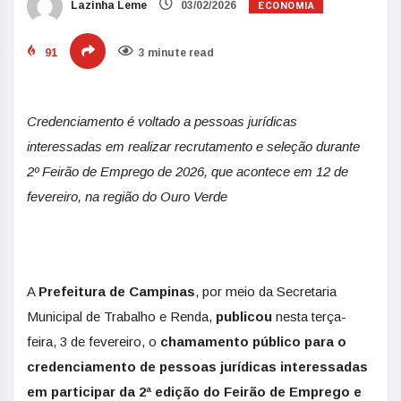
ECONOMIA
Lazinha Leme
03/02/2026
91
3 minute read
Credenciamento é voltado a pessoas jurídicas
interessadas em realizar recrutamento e seleção durante
2º Feirão de Emprego de 2026, que acontece em 12 de
fevereiro, na região do Ouro Verde
A
Prefeitura de Campinas
, por meio da Secretaria
Municipal de Trabalho e Renda,
publicou
nesta terça-
feira, 3 de fevereiro, o
chamamento público para o
credenciamento de pessoas jurídicas
interessadas
em participar da 2ª edição do Feirão de Emprego e