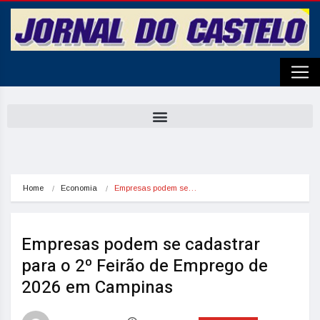
Home
Economia
Empresas podem se…
Empresas podem se cadastrar
para o 2º Feirão de Emprego de
2026 em Campinas