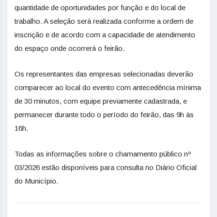
quantidade de oportunidades por função e do local de
trabalho. A seleção será realizada conforme a ordem de
inscrição e de acordo com a capacidade de atendimento
do espaço onde ocorrerá o feirão.
Os representantes das empresas selecionadas deverão
comparecer ao local do evento com antecedência mínima
de 30 minutos, com equipe previamente cadastrada, e
permanecer durante todo o período do feirão, das 9h às
16h.
Todas as informações sobre o chamamento público nº
03/2026 estão disponíveis para consulta no Diário Oficial
do Município.