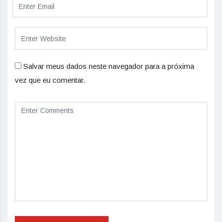
Salvar meus dados neste navegador para a próxima
vez que eu comentar.