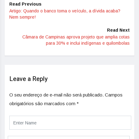
Read Previous
Artigo: Quando o banco toma o veículo, a dívida acaba?
Nem sempre!
Read Next
Câmara de Campinas aprova projeto que amplia cotas
para 30% e inclui indígenas e quilombolas
Leave a Reply
O seu endereço de e-mail não será publicado.
Campos
obrigatórios são marcados com
*