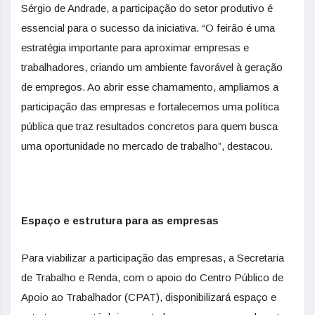
Sérgio de Andrade, a participação do setor produtivo é
essencial para o sucesso da iniciativa. “O feirão é uma
estratégia importante para aproximar empresas e
trabalhadores, criando um ambiente favorável à geração
de empregos. Ao abrir esse chamamento, ampliamos a
participação das empresas e fortalecemos uma política
pública que traz resultados concretos para quem busca
uma oportunidade no mercado de trabalho”, destacou.
Espaço e estrutura para as empresas
Para viabilizar a participação das empresas, a Secretaria
de Trabalho e Renda, com o apoio do Centro Público de
Apoio ao Trabalhador (CPAT), disponibilizará espaço e