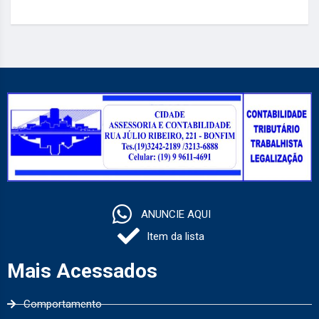
ANUNCIE AQUI
Item da lista
Mais Acessados
Comportamento