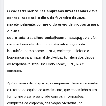
O
cadastramento das empresas interessadas deve
ser realizado até o dia 9 de fevereiro de 2026
,
impreterivelmente, por
meio do envio de proposta para
o e-mail
secretaria.trabalhoerenda@campinas.sp.gov.br
. No
encaminhamento, devem constar informações da
instituição, como nome, CNPJ, endereço, telefone e
logomarca para material de divulgação, além dos dados
do responsável legal, incluindo nome, CPF, RG e
contatos.
Após o envio da proposta, as empresas deverão aguardar
o retorno da equipe de atendimento, que encaminhará um
formulário a ser preenchido com as informações
completas da empresa, das vagas ofertadas, da