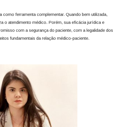
ista como ferramenta complementar. Quando bem utilizada,
a o atendimento médico. Porém, sua eficácia jurídica e
romisso com a segurança do paciente, com a legalidade dos
reitos fundamentais da relação médico-paciente.