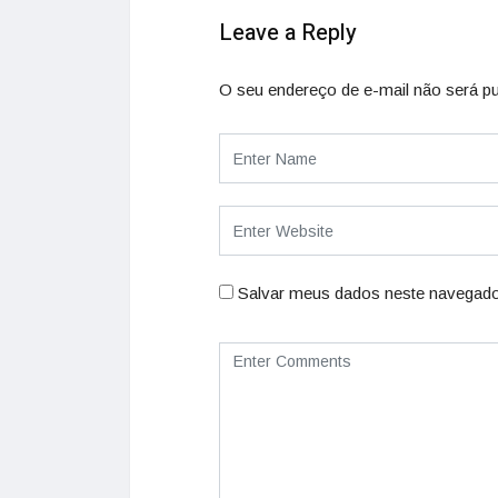
Leave a Reply
O seu endereço de e-mail não será pu
Salvar meus dados neste navegado