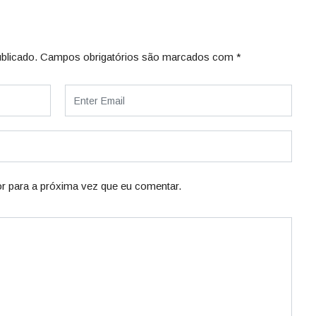
blicado.
Campos obrigatórios são marcados com
*
r para a próxima vez que eu comentar.