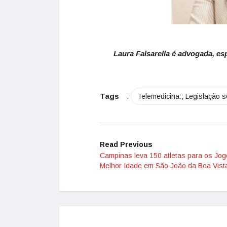
Laura Falsarella é advogada, es
Tags
:
Telemedicina:; Legislação s
Read Previous
Campinas leva 150 atletas para os Jo
Melhor Idade em São João da Boa Vist