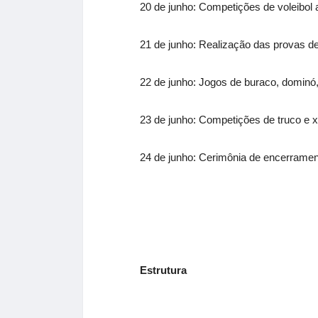
20 de junho: Competições de voleibol
21 de junho: Realização das provas d
22 de junho:
Jogos
de buraco, dominó
23 de junho: Competições de truco e 
24 de junho: Cerimônia de encerramen
Estrutura