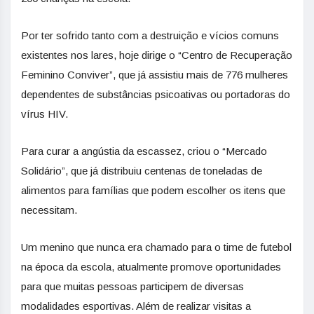
Por ter sofrido tanto com a destruição e vícios comuns
existentes nos lares, hoje dirige o “Centro de Recuperação
Feminino Conviver”, que já assistiu mais de 776 mulheres
dependentes de substâncias psicoativas ou portadoras do
vírus HIV.
Para curar a angústia da escassez, criou o “Mercado
Solidário”, que já distribuiu centenas de toneladas de
alimentos para famílias que podem escolher os itens que
necessitam.
Um menino que nunca era chamado para o time de futebol
na época da escola, atualmente promove oportunidades
para que muitas pessoas participem de diversas
modalidades esportivas. Além de realizar visitas a