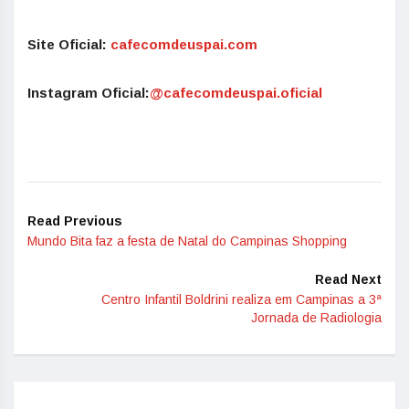
Site Oficial:
cafecomdeuspai.com
Instagram Oficial:
@cafecomdeuspai.oficial
Read Previous
Mundo Bita faz a festa de Natal do Campinas Shopping
Read Next
Centro Infantil Boldrini realiza em Campinas a 3ª
Jornada de Radiologia