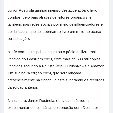
Junior Rostirola ganhou imenso destaque após o livro”
bombar” pelo país através de leitores orgânicos, e
também, nas redes sociais por meio de influenciadores e
celebridades que descobriram o livro em meio ao acaso
ou indicação.
“Café com Deus pai” conquistou o pódio de livro mais
vendido do Brasil em 2023, com mais de 800 mil cópias
vendidas segundo a Revista Veja, PublishNews e Amazon.
Em sua nova edição 2024, que será lançada
presencialmente na cidade, já está superando os recordes
da edição anterior.
Nesta obra, Junior Rostirola, convida o público a
experimentar doses diárias de conexão com Deus por