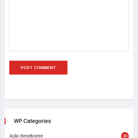
WP Categories
Ação Beneficente
46