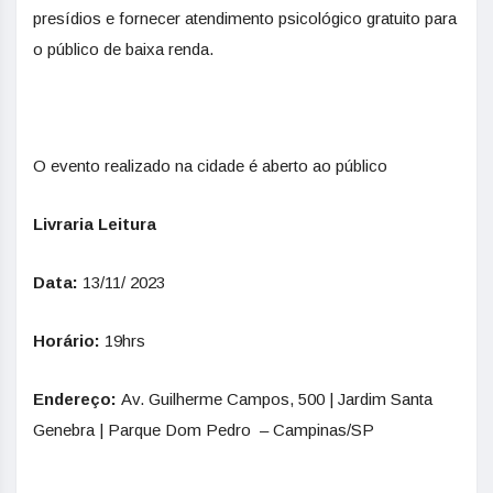
presídios e fornecer atendimento psicológico gratuito para
o público de baixa renda.
O evento realizado na cidade é aberto ao público
Livraria Leitura
Data:
13/11/ 2023
Horário:
19hrs
Endereço:
Av. Guilherme Campos, 500 | Jardim Santa
Genebra | Parque Dom Pedro – Campinas/SP