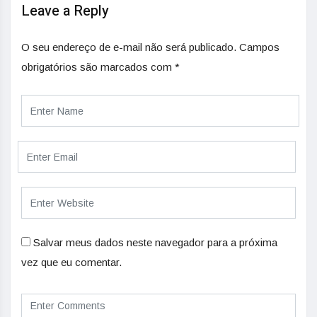
Leave a Reply
O seu endereço de e-mail não será publicado.
Campos
obrigatórios são marcados com
*
Salvar meus dados neste navegador para a próxima
vez que eu comentar.