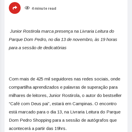
4 minute read
Junior Rostirola marca presença na Livraria Leitura do
Parque Dom Pedro, no dia 13 de novembro, às 19 horas
para a sessão de dedicatórias
Com mais de 425 mil seguidores nas redes sociais, onde
compartilha aprendizados e palavras de superação para
milhares de leitores, Junior Rostirola, o autor do bestseller
“Café com Deus pai”, estará em Campinas. O encontro
está marcado para o dia 13, na Livraria Leitura do Parque
Dom Pedro Shopping para a sessão de autógrafos que
acontecerá a partir das 19hrs.