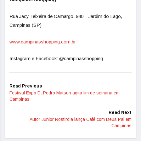
Rua Jacy Teixeira de Camargo, 940 – Jardim do Lago,
Campinas (SP)
www.campinasshopping.com.br
Instagram e Facebook: @campinasshopping
Read Previous
Festival Expo D. Pedro Matsuri agita fim de semana em
Campinas
Read Next
Autor Junior Rostirola lança Café com Deus Pai em
Campinas