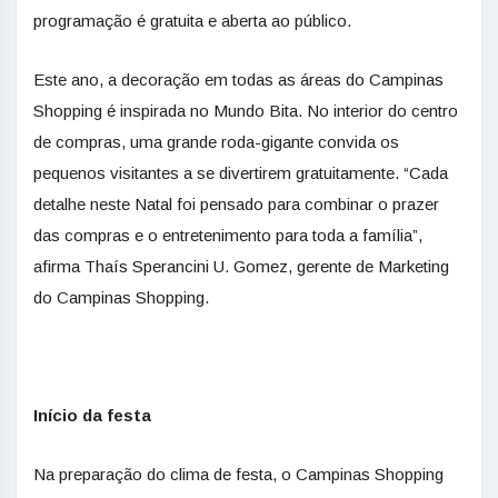
programação é gratuita e aberta ao público.
Este ano, a decoração em todas as áreas do Campinas
Shopping é inspirada no Mundo Bita. No interior do centro
de compras, uma grande roda-gigante convida os
pequenos visitantes a se divertirem gratuitamente. “Cada
detalhe neste Natal foi pensado para combinar o prazer
das compras e o entretenimento para toda a família”,
afirma Thaís Sperancini U. Gomez, gerente de Marketing
do Campinas Shopping.
Início da festa
Na preparação do clima de festa, o Campinas Shopping