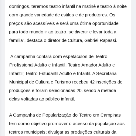
domingos, teremos teatro infantil na matinê e teatro à noite
com grande variedade de estilos e de produtores. Os
preços são acessíveis e será uma ótima oportunidade
para todo mundo ir ao teatro, se divertir e levar toda a
família”, destaca o diretor de Cultura, Gabriel Rapassi.
A campanha contará com espetáculos de Teatro
Profissional Adulto e Infantil; Teatro Amador Adulto e
Infantil; Teatro Estudantil Adulto e Infantil. A Secretaria
Municipal de Cultura e Turismo recebeu 42 inscrições de
produções e foram selecionadas 20, sendo a metade
delas voltadas ao público infantil.
A Campanha de Popularização do Teatro em Campinas
tem como objetivo promover o acesso da população aos
teatros municipais; divulgar as produções culturais da