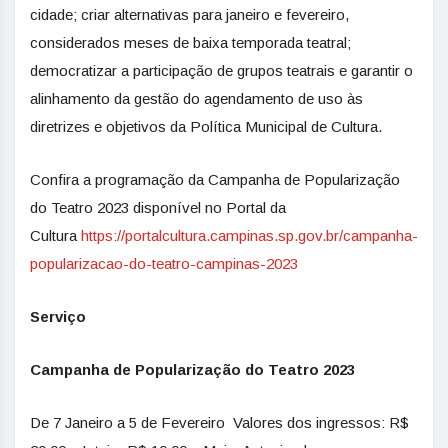
cidade; criar alternativas para janeiro e fevereiro,
considerados meses de baixa temporada teatral;
democratizar a participação de grupos teatrais e garantir o
alinhamento da gestão do agendamento de uso às
diretrizes e objetivos da Política Municipal de Cultura.
Confira a programação da Campanha de Popularização
do Teatro 2023 disponível no Portal da
Cultura
https://portalcultura.campinas.sp.gov.br/campanha-
popularizacao-do-teatro-campinas-2023
Serviço
Campanha de Popularização do Teatro 2023
De 7 Janeiro a 5 de Fevereiro Valores dos ingressos: R$