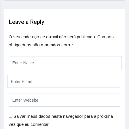
Leave a Reply
O seu endereço de e-mail não será publicado.
Campos
obrigatórios são marcados com
*
Salvar meus dados neste navegador para a próxima
vez que eu comentar.