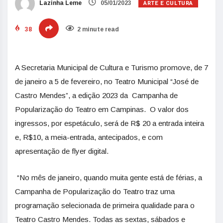
ARTE E CULTURA
Lazinha Leme
05/01/2023
38
2 minute read
A Secretaria Municipal de Cultura e Turismo promove, de 7
de janeiro a 5 de fevereiro, no Teatro Municipal “José de
Castro Mendes”, a edição 2023 da Campanha de
Popularização do Teatro em Campinas. O valor dos
ingressos, por espetáculo, será de R$ 20 a entrada inteira
e, R$10, a meia-entrada, antecipados, e com
apresentação de flyer digital.
“No mês de janeiro, quando muita gente está de férias, a
Campanha de Popularização do Teatro traz uma
programação selecionada de primeira qualidade para o
Teatro Castro Mendes. Todas as sextas, sábados e