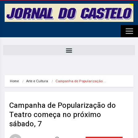
Home
Arte e Cultura
Campanha de Popularização…
Campanha de Popularização do
Teatro começa no próximo
sábado, 7