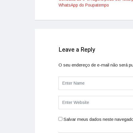
WhatsApp do Poupatempo
Leave a Reply
O seu endereço de e-mail não será pu
Salvar meus dados neste navegado