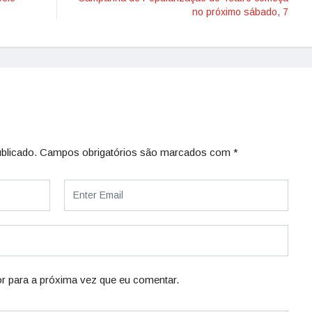
no próximo sábado, 7
blicado.
Campos obrigatórios são marcados com
*
r para a próxima vez que eu comentar.