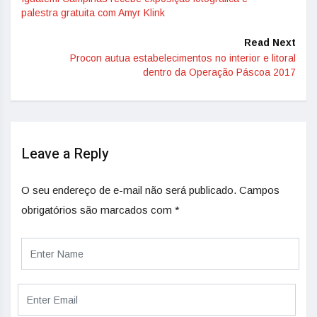
palestra gratuita com Amyr Klink
Read Next
Procon autua estabelecimentos no interior e litoral
dentro da Operação Páscoa 2017
Leave a Reply
O seu endereço de e-mail não será publicado.
Campos
obrigatórios são marcados com
*