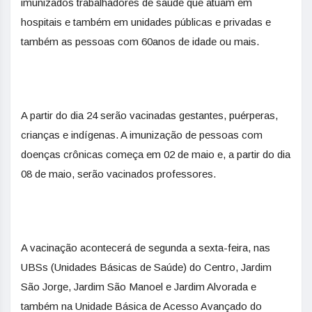
imunizados trabalhadores de saúde que atuam em
hospitais e também em unidades públicas e privadas e
também as pessoas com 60anos de idade ou mais.
A partir do dia 24 serão vacinadas gestantes, puérperas,
crianças e indígenas. A imunização de pessoas com
doenças crônicas começa em 02 de maio e, a partir do dia
08 de maio, serão vacinados professores.
A vacinação acontecerá de segunda a sexta-feira, nas
UBSs (Unidades Básicas de Saúde) do Centro, Jardim
São Jorge, Jardim São Manoel e Jardim Alvorada e
também na Unidade Básica de Acesso Avançado do