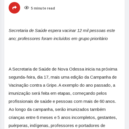
5 minute read
Secretaria de Saúde espera vacinar 12 mil pessoas este
ano; professores foram incluídos em grupo prioritário
A Secretaria de Saúde de Nova Odessa inicia na próxima
segunda-feira, dia 17, mais uma edição da Campanha de
Vacinação contra a Gripe. A exemplo do ano passado, a
imunização será feita em etapas, começando pelos
profissionais de saúde e pessoas com mais de 60 anos.
Ao longo da campanha, serão imunizados também
crianças entre 6 meses e 5 anos incompletos, gestantes,
puérperas, indígenas, professores e portadores de