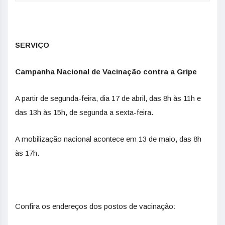
SERVIÇO
Campanha Nacional de Vacinação contra a Gripe
A partir de segunda-feira, dia 17 de abril, das 8h às 11h e
das 13h às 15h, de segunda a sexta-feira.
A mobilização nacional acontece em 13 de maio, das 8h
às 17h.
Confira os endereços dos postos de vacinação: