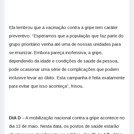
Ela lembrou que a vacinação contra a gripe tem caráter
preventivo. “Esperamos que a população que faz parte do
grupo prioritário venha até uma de nossas unidades para
se imunizar. Embora pareça inofensiva, a gripe,
dependendo da idade e condições de saúde da pessoa,
pode ocasionar uma série de complicações que podem
inclusive levar ao óbito. Esta campanha é feita exatamente
para evitar que isso aconteça”, frisou.
DIA D
– A mobilização nacional contra a gripe acontece no
dia 13 de maio. Nesta data, os postos de saúde estarão