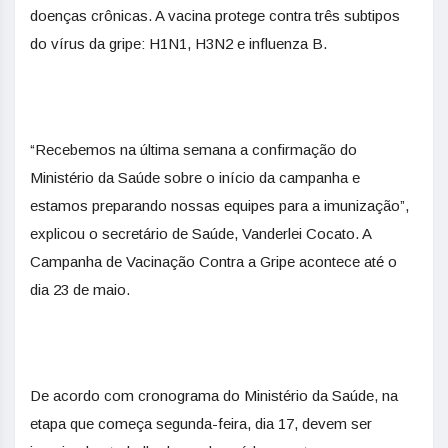
doenças crônicas. A vacina protege contra três subtipos
do vírus da gripe: H1N1, H3N2 e influenza B.
“Recebemos na última semana a confirmação do
Ministério da Saúde sobre o início da campanha e
estamos preparando nossas equipes para a imunização”,
explicou o secretário de Saúde, Vanderlei Cocato. A
Campanha de Vacinação Contra a Gripe acontece até o
dia 23 de maio.
De acordo com cronograma do Ministério da Saúde, na
etapa que começa segunda-feira, dia 17, devem ser