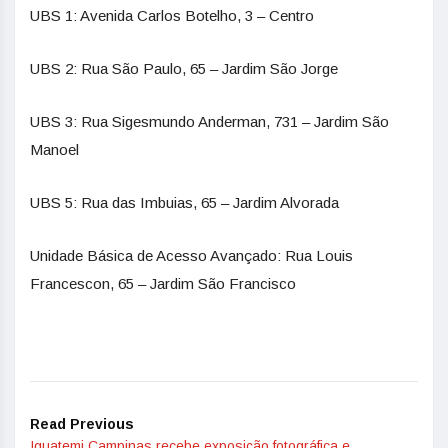
UBS 1: Avenida Carlos Botelho, 3 – Centro
UBS 2: Rua São Paulo, 65 – Jardim São Jorge
UBS 3: Rua Sigesmundo Anderman, 731 – Jardim São
Manoel
UBS 5: Rua das Imbuias, 65 – Jardim Alvorada
Unidade Básica de Acesso Avançado: Rua Louis
Francescon, 65 – Jardim São Francisco
Read Previous
Iguatemi Campinas recebe exposição fotográfica e