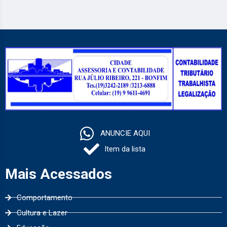
ANUNCIE AQUI
Item da lista
Mais Acessados
Comportamento
Cultura e Lazer