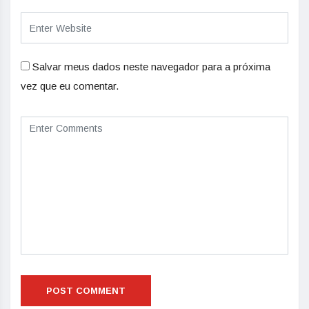
Salvar meus dados neste navegador para a próxima
vez que eu comentar.