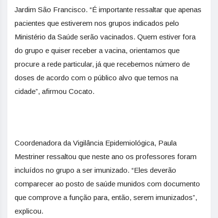
Jardim São Francisco. “É importante ressaltar que apenas
pacientes que estiverem nos grupos indicados pelo
Ministério da Saúde serão vacinados. Quem estiver fora
do grupo e quiser receber a vacina, orientamos que
procure a rede particular, já que recebemos número de
doses de acordo com o público alvo que temos na
cidade”, afirmou Cocato.
Coordenadora da Vigilância Epidemiológica, Paula
Mestriner ressaltou que neste ano os professores foram
incluídos no grupo a ser imunizado. “Eles deverão
comparecer ao posto de saúde munidos com documento
que comprove a função para, então, serem imunizados”,
explicou.