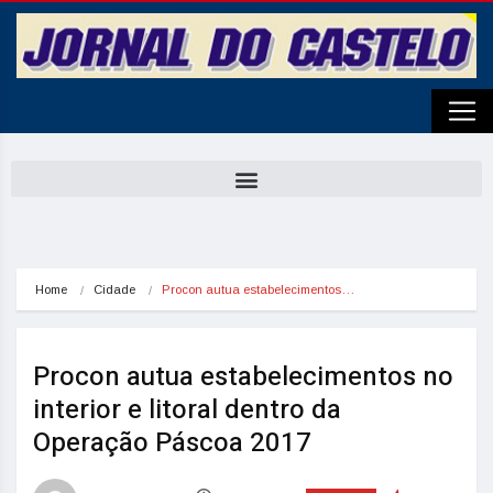
Home
Cidade
Procon autua estabelecimentos…
Procon autua estabelecimentos no
interior e litoral dentro da
Operação Páscoa 2017