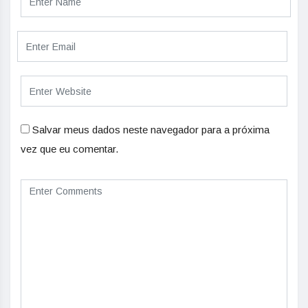
Salvar meus dados neste navegador para a próxima
vez que eu comentar.