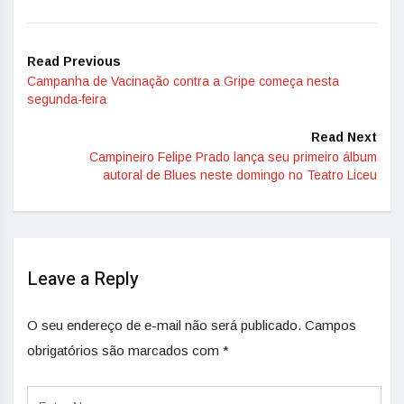
Read Previous
Campanha de Vacinação contra a Gripe começa nesta
segunda-feira
Read Next
Campineiro Felipe Prado lança seu primeiro álbum
autoral de Blues neste domingo no Teatro Liceu
Leave a Reply
O seu endereço de e-mail não será publicado.
Campos
obrigatórios são marcados com
*