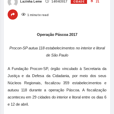
CIDADE
Lazinha Leme
14/04/2017
21
1 minute read
Operação Páscoa 2017
Procon-SP autua 118 estabelecimentos no interior e litoral
de São Paulo
A Fundação Procon-SP, órgão vinculado à Secretaria da
Justiça e da Defesa da Cidadania, por meio dos seus
Núcleos Regionais, fiscalizou 359 estabelecimentos e
autuou 118 durante a operação Páscoa. A fiscalização
aconteceu em 29 cidades do interior e litoral entre os dias 6
e 12 de abril.