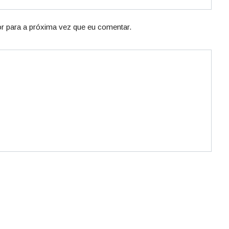
r para a próxima vez que eu comentar.