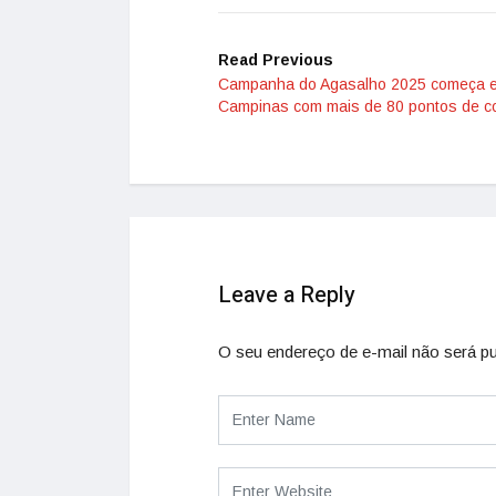
Read Previous
Campanha do Agasalho 2025 começa 
Campinas com mais de 80 pontos de co
Leave a Reply
O seu endereço de e-mail não será pu