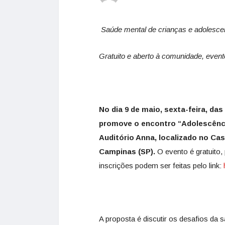
Saúde mental de crianças e adolesce
Gratuito e aberto à comunidade, evento
No dia 9 de maio, sexta-feira, das
promove o encontro “Adolescência
Auditório Anna, localizado no Cas
Campinas (SP).
O evento é gratuito,
inscrições podem ser feitas pelo link:
A proposta é discutir os desafios da 