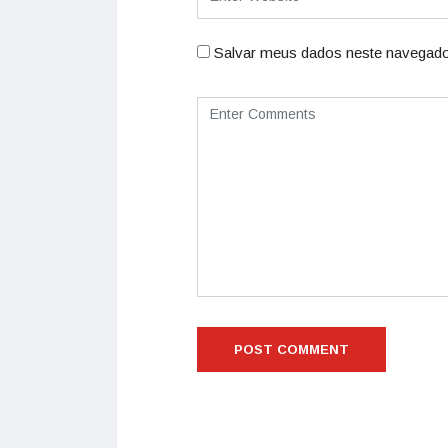
Salvar meus dados neste navegado