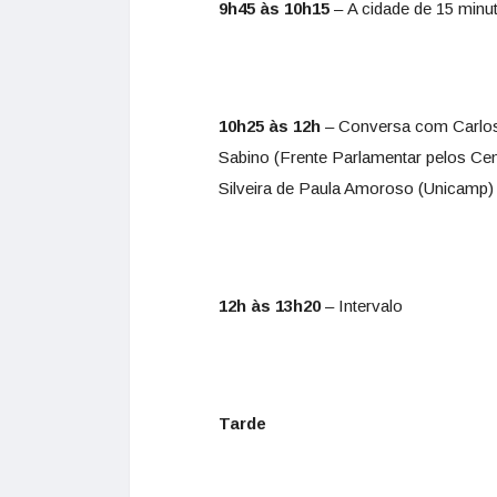
9h45 às 10h15
–
A cidade de 15 minu
10h25 às 12h
– Conversa com Carlos 
Sabino (Frente Parlamentar pelos Ce
Silveira de Paula Amoroso (Unicamp)
12h às 13h20
– Intervalo
Tarde