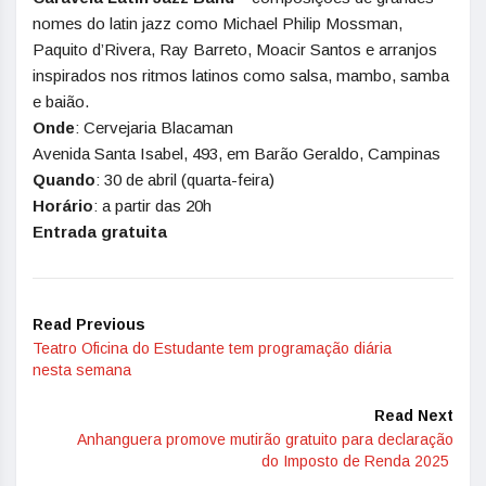
nomes do latin jazz como Michael Philip Mossman,
Paquito d’Rivera, Ray Barreto, Moacir Santos e arranjos
inspirados nos ritmos latinos como salsa, mambo, samba
e baião.
Onde
: Cervejaria Blacaman
Avenida Santa Isabel, 493, em Barão Geraldo, Campinas
Quando
: 30 de abril (quarta-feira)
Horário
: a partir das 20h
Entrada gratuita
Read Previous
Teatro Oficina do Estudante tem programação diária
nesta semana
Read Next
Anhanguera promove mutirão gratuito para declaração
do Imposto de Renda 2025