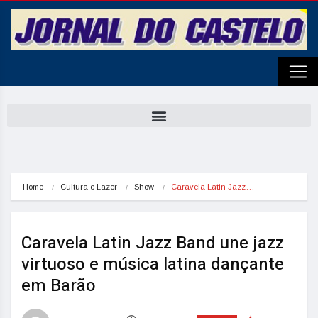
Home
Cultura e Lazer
Show
Caravela Latin Jazz…
Caravela Latin Jazz Band une jazz
virtuoso e música latina dançante
em Barão