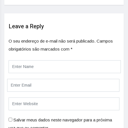
Leave a Reply
O seu endereço de e-mail não será publicado.
Campos
obrigatórios são marcados com
*
Salvar meus dados neste navegador para a próxima
vez que eu comentar.