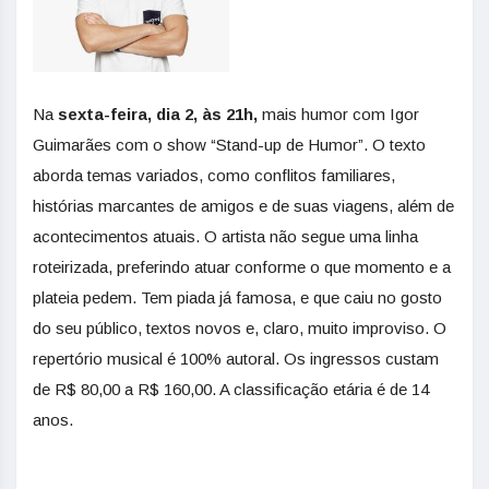
Na
sexta-feira, dia 2, às 21h,
mais humor com Igor
Guimarães com o show “Stand-up de Humor”. O texto
aborda temas variados, como conflitos familiares,
histórias marcantes de amigos e de suas viagens, além de
acontecimentos atuais. O artista não segue uma linha
roteirizada, preferindo atuar conforme o que momento e a
plateia pedem. Tem piada já famosa, e que caiu no gosto
do seu público, textos novos e, claro, muito improviso. O
repertório musical é 100% autoral. Os ingressos custam
de R$ 80,00 a R$ 160,00. A classificação etária é de 14
anos.