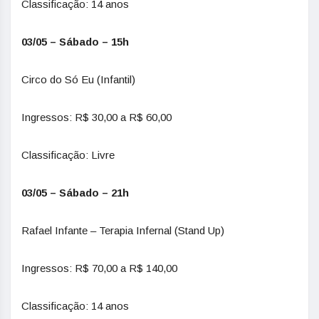
Classificação: 14 anos
03/05 – Sábado – 15h
Circo do Só Eu (Infantil)
Ingressos: R$ 30,00 a R$ 60,00
Classificação: Livre
03/05 – Sábado – 21h
Rafael Infante – Terapia Infernal (Stand Up)
Ingressos: R$ 70,00 a R$ 140,00
Classificação: 14 anos