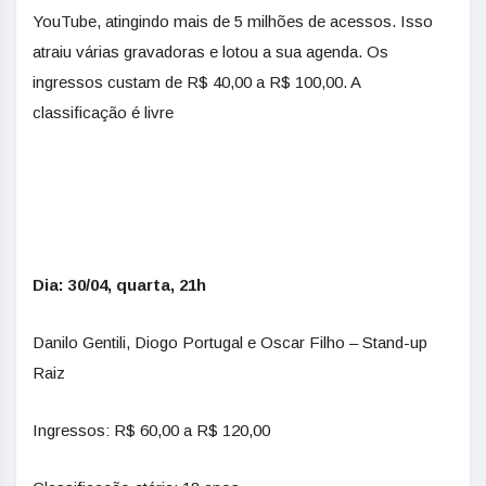
YouTube, atingindo mais de 5 milhões de acessos. Isso
atraiu várias gravadoras e lotou a sua agenda. Os
ingressos custam de R$ 40,00 a R$ 100,00. A
classificação é livre
Dia: 30/04, quarta, 21h
Danilo Gentili, Diogo Portugal e Oscar Filho – Stand-up
Raiz
Ingressos: R$ 60,00 a R$ 120,00