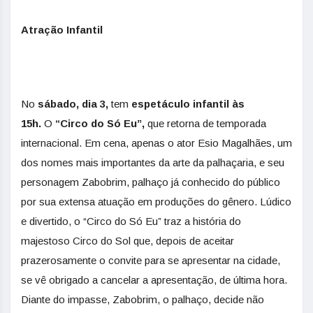
Atração Infantil
No
sábado, dia 3,
tem
espetáculo infantil às
15h.
O
“Circo do Só Eu”,
que retorna de temporada
internacional. Em cena, apenas o ator Esio Magalhães, um
dos nomes mais importantes da arte da palhaçaria, e seu
personagem Zabobrim, palhaço já conhecido do público
por sua extensa atuação em produções do gênero. Lúdico
e divertido, o “Circo do Só Eu” traz a história do
majestoso Circo do Sol que, depois de aceitar
prazerosamente o convite para se apresentar na cidade,
se vê obrigado a cancelar a apresentação, de última hora.
Diante do impasse, Zabobrim, o palhaço, decide não