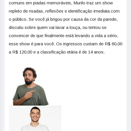
comuns em piadas memoráveis, Murilo traz um show
repleto de risadas, reflexões e identificação imediata com
o público. Se você já brigou por causa da cor da parede,
discutiu sobre quem vai lavar a louça, ou tentou se
convencer de que finalmente está levando a vida a sério,
esse show é para você. Os ingressos custam de R$ 60,00
a R$ 120,00 e a classificação etária é de 14 anos.