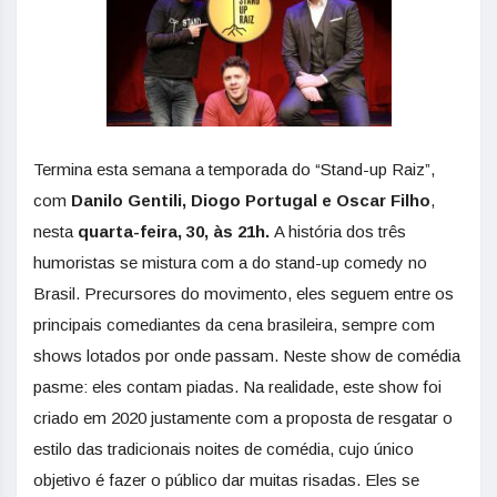
Termina esta semana a temporada do “Stand-up Raiz”,
com
Danilo Gentili, Diogo Portugal e Oscar Filho
,
nesta
quarta-feira, 30, às 21h.
A história dos três
humoristas se mistura com a do stand-up comedy no
Brasil. Precursores do movimento, eles seguem entre os
principais comediantes da cena brasileira, sempre com
shows lotados por onde passam. Neste show de comédia
pasme: eles contam piadas. Na realidade, este show foi
criado em 2020 justamente com a proposta de resgatar o
estilo das tradicionais noites de comédia, cujo único
objetivo é fazer o público dar muitas risadas. Eles se