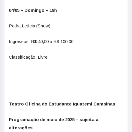
04/05 – Domingo – 19h
Pedra Letícia (Show)
Ingressos: R$ 40,00 a R$ 100,00
Classificação: Livre
Teatro Oficina do Estudante Iguatemi Campinas
Programação de maio de 2025 – sujeita a
alterações