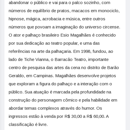
abandonar o público e vai para o palco sozinho, com
números de equilíbrio de pratos, macacos em monociclo,
hipnose, mágica, acrobacia e música, entre outros
números que povoam a imaginação do universo circense.
O ator e palhaço brasileiro Esio Magalhães é conhecido
por sua dedicação ao teatro popular, e uma das
referências na arte da palhaçaria. Em 1998, fundou, ao
lado de Tiche Vianna, o Barracão Teatro, importante
centro de pesquisa das artes da cena no distrito de Barão
Geraldo, em Campinas. Magalhães desenvolve projetos
que exploram a figura do palhaço e a interação com o
público. Sua atuação é marcada pela profundidade na
construção do personagem cômico e pela habilidade em
abordar temas complexos através do humor. Os
ingressos estão à venda por R$ 30,00 a R$ 60,00. A
classificação é livre.