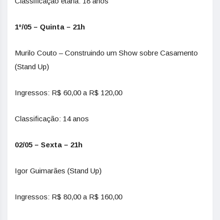
Classificação etária: 18 anos
1º/05 – Quinta – 21h
Murilo Couto – Construindo um Show sobre Casamento
(Stand Up)
Ingressos: R$ 60,00 a R$ 120,00
Classificação: 14 anos
02/05 – Sexta – 21h
Igor Guimarães (Stand Up)
Ingressos: R$ 80,00 a R$ 160,00