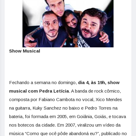
Show Musical
Fechando a semana no domingo,
dia 4, às 19h, show
musical com Pedra Letícia
. A banda de rock cômico,
composta por Fabiano Cambota no vocal, Xico Mendes
na guitarra, Kuky Sanchez no baixo e Pedro Torres na
bateria, foi formada em 2005, em Goiânia, Goiás, e tocava
nos botecos da cidade. Em 2007, viralizou um vídeo da
música “Como que ocê pôde abandoná eu?”, publicado no