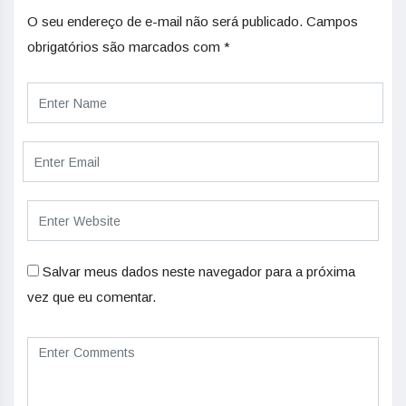
O seu endereço de e-mail não será publicado.
Campos
obrigatórios são marcados com
*
Salvar meus dados neste navegador para a próxima
vez que eu comentar.