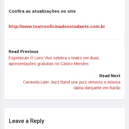
Confira as atualizações no site
http://www.
teatrooficinadoestudante.com.
br
Read Previous
Espetáculo O Livro Vivo celebra o teatro em duas
apresentações gratuitas no Castro Mendes
Read Next
Caravela Latin Jazz Band une jazz virtuoso e música
latina dançante em Barão
Leave a Reply