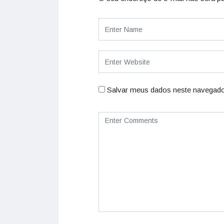
Salvar meus dados neste navegado