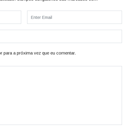
r para a próxima vez que eu comentar.