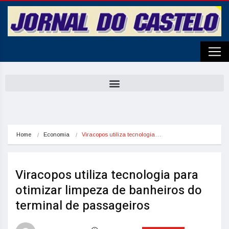
Home
Economia
Viracopos utiliza tecnologia…
Viracopos utiliza tecnologia para
otimizar limpeza de banheiros do
terminal de passageiros