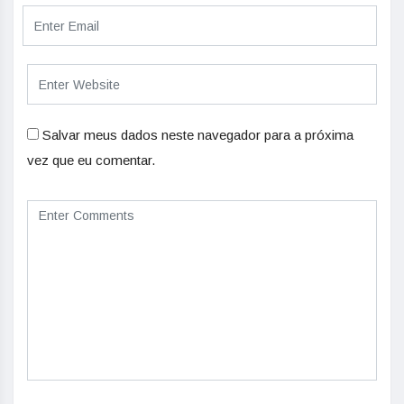
Salvar meus dados neste navegador para a próxima
vez que eu comentar.