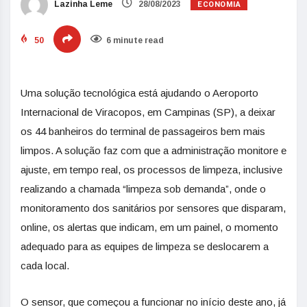
ECONOMIA
Lazinha Leme
28/08/2023
50
6 minute read
Uma solução tecnológica está ajudando o Aeroporto
Internacional de Viracopos, em Campinas (SP), a deixar
os 44 banheiros do terminal de passageiros bem mais
limpos. A solução faz com que a administração monitore e
ajuste, em tempo real, os processos de limpeza, inclusive
realizando a chamada “limpeza sob demanda”, onde o
monitoramento dos sanitários por sensores que disparam,
online, os alertas que indicam, em um painel, o momento
adequado para as equipes de limpeza se deslocarem a
cada local.
O sensor, que começou a funcionar no início deste ano, já