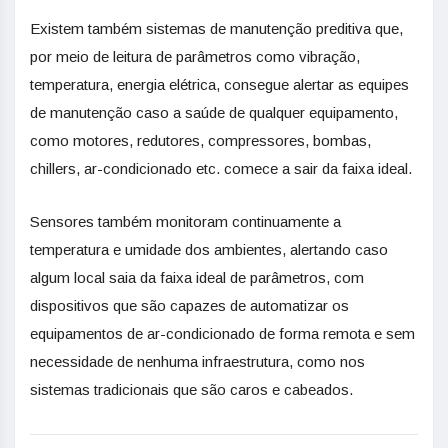
Existem também sistemas de manutenção preditiva que,
por meio de leitura de parâmetros como vibração,
temperatura, energia elétrica, consegue alertar as equipes
de manutenção caso a saúde de qualquer equipamento,
como motores, redutores, compressores, bombas,
chillers, ar-condicionado etc. comece a sair da faixa ideal.
Sensores também monitoram continuamente a
temperatura e umidade dos ambientes, alertando caso
algum local saia da faixa ideal de parâmetros, com
dispositivos que são capazes de automatizar os
equipamentos de ar-condicionado de forma remota e sem
necessidade de nenhuma infraestrutura, como nos
sistemas tradicionais que são caros e cabeados.