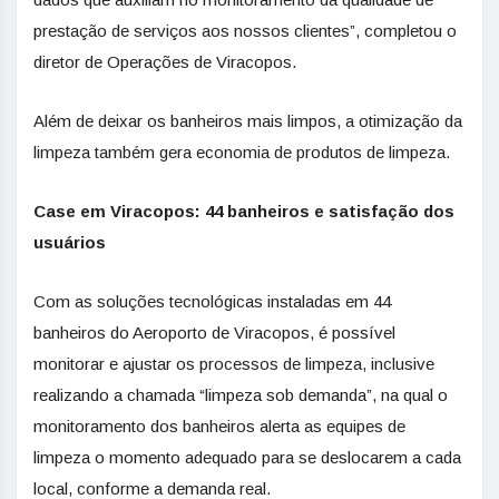
prestação de serviços aos nossos clientes”, completou o
diretor de Operações de Viracopos.
Além de deixar os banheiros mais limpos, a otimização da
limpeza também gera economia de produtos de limpeza.
Case em Viracopos: 44 banheiros e satisfação dos
usuários
Com as soluções tecnológicas instaladas em 44
banheiros do Aeroporto de Viracopos, é possível
monitorar e ajustar os processos de limpeza, inclusive
realizando a chamada “limpeza sob demanda”, na qual o
monitoramento dos banheiros alerta as equipes de
limpeza o momento adequado para se deslocarem a cada
local, conforme a demanda real.