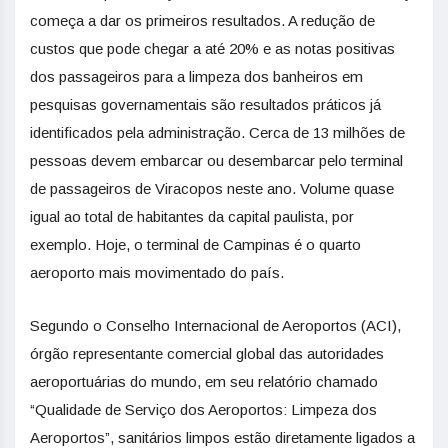
começa a dar os primeiros resultados. A redução de
custos que pode chegar a até 20% e as notas positivas
dos passageiros para a limpeza dos banheiros em
pesquisas governamentais são resultados práticos já
identificados pela administração. Cerca de 13 milhões de
pessoas devem embarcar ou desembarcar pelo terminal
de passageiros de Viracopos neste ano. Volume quase
igual ao total de habitantes da capital paulista, por
exemplo. Hoje, o terminal de Campinas é o quarto
aeroporto mais movimentado do país.
Segundo o Conselho Internacional de Aeroportos (ACI),
órgão representante comercial global das autoridades
aeroportuárias do mundo, em seu relatório chamado
“Qualidade de Serviço dos Aeroportos: Limpeza dos
Aeroportos”, sanitários limpos estão diretamente ligados a