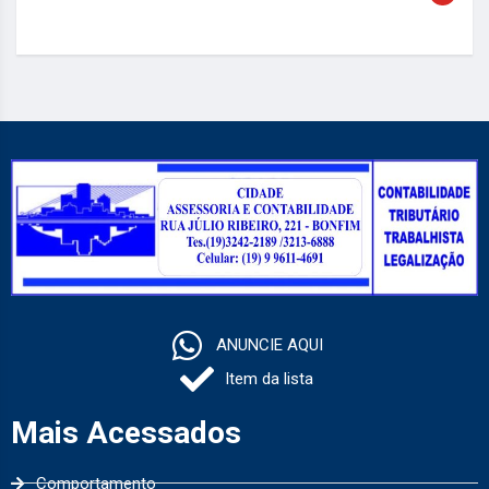
ANUNCIE AQUI
Item da lista
Mais Acessados
Comportamento