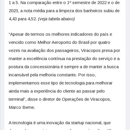
1 a 5. Na comparação entre o 1º semestre de 2022 e o de
2023, a nota média para a limpeza dos banheiros subiu de
4,43 para 4,52.
(veja tabela abaixo)
“Apesar de termos os melhores indicadores do país e
vencido como Melhor Aeroporto do Brasil por quatro
vezes na avaliação dos passageiros, Viracopos presa por
manter a excelência contínua na prestação do serviço e a
postura da concessionária é sempre a de manter a busca
incansável pela melhoria constante. Por isso,
implementamos esse tipo de tecnologia para melhorar
ainda mais a experiência do cliente ao passar pelo
terminal”, disse o diretor de Operações de Viracopos,
Marco Beme.
A tecnologia é uma inovação da startup nacional, que