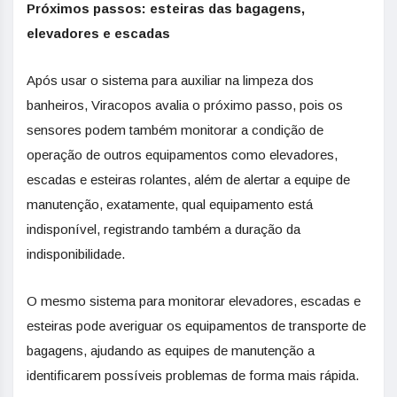
Próximos passos: esteiras das bagagens,
elevadores e escadas
Após usar o sistema para auxiliar na limpeza dos
banheiros, Viracopos avalia o próximo passo, pois os
sensores podem também monitorar a condição de
operação de outros equipamentos como elevadores,
escadas e esteiras rolantes, além de alertar a equipe de
manutenção, exatamente, qual equipamento está
indisponível, registrando também a duração da
indisponibilidade.
O mesmo sistema para monitorar elevadores, escadas e
esteiras pode averiguar os equipamentos de transporte de
bagagens, ajudando as equipes de manutenção a
identificarem possíveis problemas de forma mais rápida.