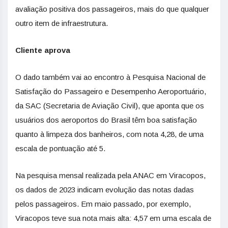
avaliação positiva dos passageiros, mais do que qualquer
outro item de infraestrutura.
Cliente aprova
O dado também vai ao encontro à Pesquisa Nacional de
Satisfação do Passageiro e Desempenho Aeroportuário,
da SAC (Secretaria de Aviação Civil), que aponta que os
usuários dos aeroportos do Brasil têm boa satisfação
quanto à limpeza dos banheiros, com nota 4,28, de uma
escala de pontuação até 5.
Na pesquisa mensal realizada pela ANAC em Viracopos,
os dados de 2023 indicam evolução das notas dadas
pelos passageiros. Em maio passado, por exemplo,
Viracopos teve sua nota mais alta: 4,57 em uma escala de