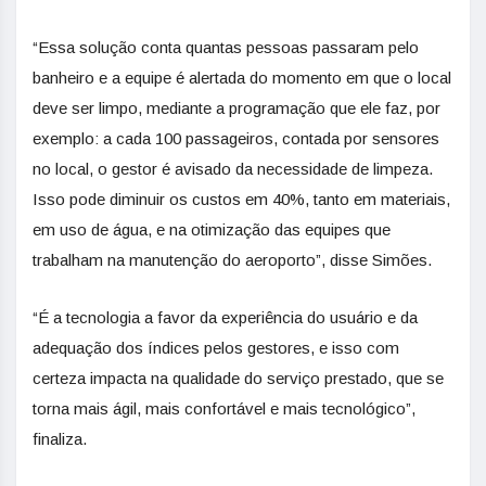
“Essa solução conta quantas pessoas passaram pelo
banheiro e a equipe é alertada do momento em que o local
deve ser limpo, mediante a programação que ele faz, por
exemplo: a cada 100 passageiros, contada por sensores
no local, o gestor é avisado da necessidade de limpeza.
Isso pode diminuir os custos em 40%, tanto em materiais,
em uso de água, e na otimização das equipes que
trabalham na manutenção do aeroporto”, disse Simões.
“É a tecnologia a favor da experiência do usuário e da
adequação dos índices pelos gestores, e isso com
certeza impacta na qualidade do serviço prestado, que se
torna mais ágil, mais confortável e mais tecnológico”,
finaliza.