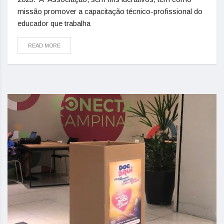
missão promover a capacitação técnico-profissional do
educador que trabalha
READ MORE