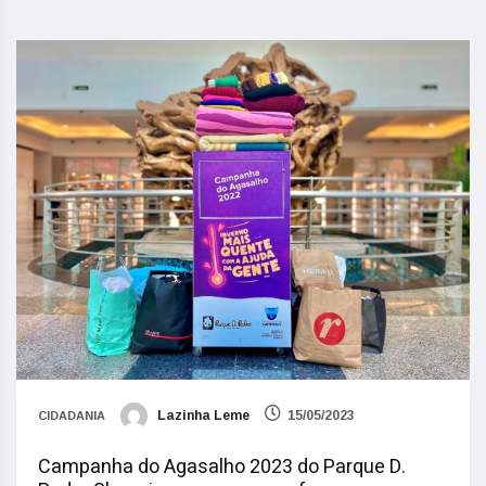
Lazinha Leme
15/05/2023
CIDADANIA
Campanha do Agasalho 2023 do Parque D.