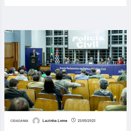
Lazinha Leme
23/05/2023
CIDADANIA