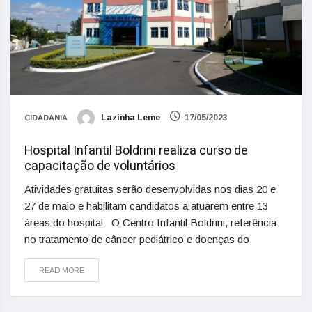
Lazinha Leme
17/05/2023
CIDADANIA
Hospital Infantil Boldrini realiza curso de
capacitação de voluntários
Atividades gratuitas serão desenvolvidas nos dias 20 e
27 de maio e habilitam candidatos a atuarem entre 13
áreas do hospital O Centro Infantil Boldrini, referência
no tratamento de câncer pediátrico e doenças do
READ MORE