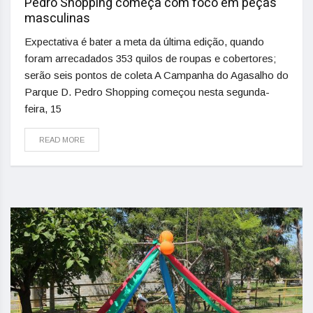
Pedro Shopping começa com foco em peças
masculinas
Expectativa é bater a meta da última edição, quando
foram arrecadados 353 quilos de roupas e cobertores;
serão seis pontos de coleta A Campanha do Agasalho do
Parque D. Pedro Shopping começou nesta segunda-
feira, 15
READ MORE