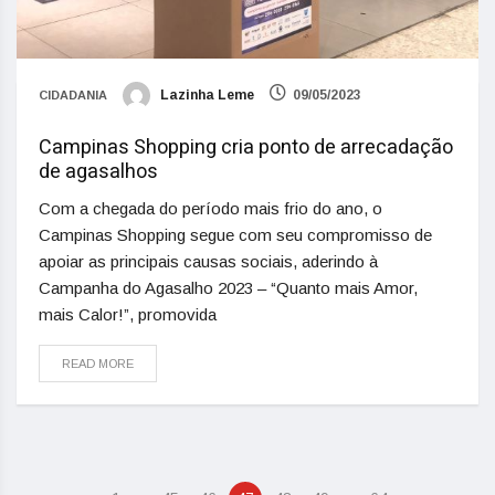
Lazinha Leme
09/05/2023
CIDADANIA
Campinas Shopping cria ponto de arrecadação
de agasalhos
Com a chegada do período mais frio do ano, o
Campinas Shopping segue com seu compromisso de
apoiar as principais causas sociais, aderindo à
Campanha do Agasalho 2023 – “Quanto mais Amor,
mais Calor!”, promovida
READ MORE