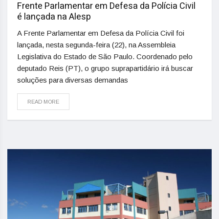
Frente Parlamentar em Defesa da Polícia Civil
é lançada na Alesp
A Frente Parlamentar em Defesa da Polícia Civil foi
lançada, nesta segunda-feira (22), na Assembleia
Legislativa do Estado de São Paulo. Coordenado pelo
deputado Reis (PT), o grupo suprapartidário irá buscar
soluções para diversas demandas
READ MORE