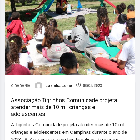
Lazinha Leme
09/05/2023
CIDADANIA
Associação Tigrinhos Comunidade projeta
atender mais de 10 mil crianças e
adolescentes
A Tigrinhos Comunidade projeta atender mais de 10 mil
crianças e adolescentes em Campinas durante o ano de
2023. A Associação, sem fins lucrativos, tem como