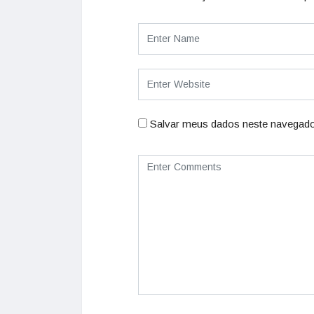
Salvar meus dados neste navegado