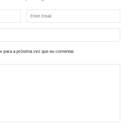
r para a próxima vez que eu comentar.