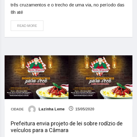
três cruzamentos e o trecho de uma via, no período das
8h até
READ MORE
Lazinha Leme
15/05/2020
CIDADE
Prefeitura envia projeto de lei sobre rodízio de
veículos para a Câmara