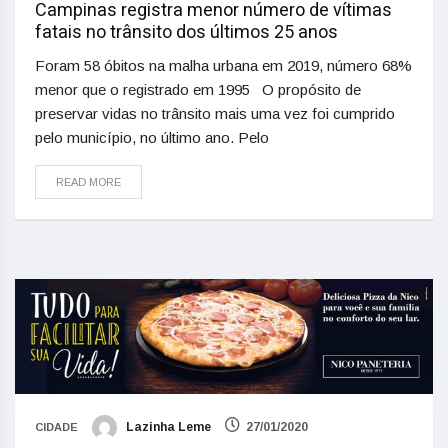
Campinas registra menor número de vítimas
fatais no trânsito dos últimos 25 anos
Foram 58 óbitos na malha urbana em 2019, número 68%
menor que o registrado em 1995 O propósito de
preservar vidas no trânsito mais uma vez foi cumprido
pelo município, no último ano. Pelo
READ MORE
Lazinha Leme
27/01/2020
CIDADE