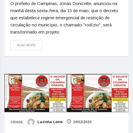
O prefeito de Campinas, Jonas Donizette, anunciou na
manhã desta sexta-feira, dia 15 de maio, que o decreto
que estabelece regime emergencial de restrição de
circulação no município, o chamado "rodízio", será
transformado em projeto
READ MORE
Lazinha Leme
20/02/2020
CIDADE