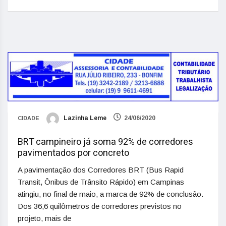
Lazinha Leme
24/06/2020
CIDADE
BRT campineiro já soma 92% de corredores
pavimentados por concreto
A pavimentação dos Corredores BRT (Bus Rapid
Transit, Ônibus de Trânsito Rápido) em Campinas
atingiu, no final de maio, a marca de 92% de conclusão.
Dos 36,6 quilômetros de corredores previstos no
projeto, mais de