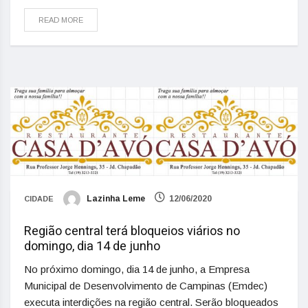
READ MORE
Lazinha Leme
12/06/2020
CIDADE
Região central terá bloqueios viários no
domingo, dia 14 de junho
No próximo domingo, dia 14 de junho, a Empresa
Municipal de Desenvolvimento de Campinas (Emdec)
executa interdições na região central. Serão bloqueados