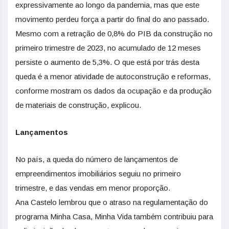
expressivamente ao longo da pandemia, mas que este
movimento perdeu força a partir do final do ano passado.
Mesmo com a retração de 0,8% do PIB da construção no
primeiro trimestre de 2023, no acumulado de 12 meses
persiste o aumento de 5,3%. O que está por trás desta
queda é a menor atividade de autoconstrução e reformas,
conforme mostram os dados da ocupação e da produção
de materiais de construção, explicou.
Lançamentos
No país, a queda do número de lançamentos de
empreendimentos imobiliários seguiu no primeiro
trimestre, e das vendas em menor proporção.
Ana Castelo lembrou que o atraso na regulamentação do
programa Minha Casa, Minha Vida também contribuiu para