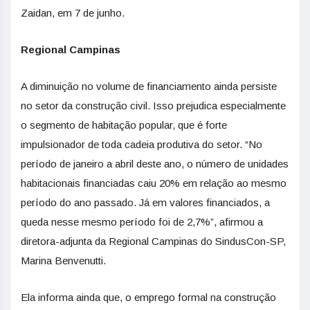
Zaidan, em 7 de junho.
Regional Campinas
A diminuição no volume de financiamento ainda persiste
no setor da construção civil. Isso prejudica especialmente
o segmento de habitação popular, que é forte
impulsionador de toda cadeia produtiva do setor. “No
período de janeiro a abril deste ano, o número de unidades
habitacionais financiadas caiu 20% em relação ao mesmo
período do ano passado. Já em valores financiados, a
queda nesse mesmo período foi de 2,7%”, afirmou a
diretora-adjunta da Regional Campinas do SindusCon-SP,
Marina Benvenutti.
Ela informa ainda que, o emprego formal na construção