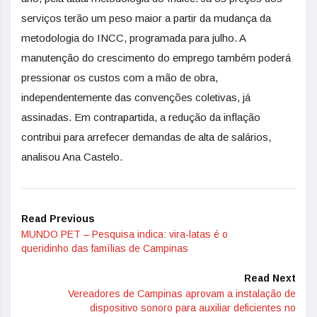
serviços terão um peso maior a partir da mudança da
metodologia do INCC, programada para julho. A
manutenção do crescimento do emprego também poderá
pressionar os custos com a mão de obra,
independentemente das convenções coletivas, já
assinadas. Em contrapartida, a redução da inflação
contribui para arrefecer demandas de alta de salários,
analisou Ana Castelo.
Read Previous
MUNDO PET – Pesquisa indica: vira-latas é o
queridinho das famílias de Campinas
Read Next
Vereadores de Campinas aprovam a instalação de
dispositivo sonoro para auxiliar deficientes no