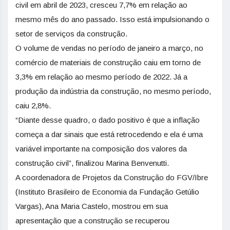
civil em abril de 2023, cresceu 7,7% em relação ao
mesmo mês do ano passado. Isso está impulsionando o
setor de serviços da construção.
O volume de vendas no período de janeiro a março, no
comércio de materiais de construção caiu em torno de
3,3% em relação ao mesmo período de 2022. Já a
produção da indústria da construção, no mesmo período,
caiu 2,8%.
“Diante desse quadro, o dado positivo é que a inflação
começa a dar sinais que está retrocedendo e ela é uma
variável importante na composição dos valores da
construção civil”, finalizou Marina Benvenutti.
A coordenadora de Projetos da Construção do FGV/Ibre
(Instituto Brasileiro de Economia da Fundação Getúlio
Vargas), Ana Maria Castelo, mostrou em sua
apresentação que a construção se recuperou