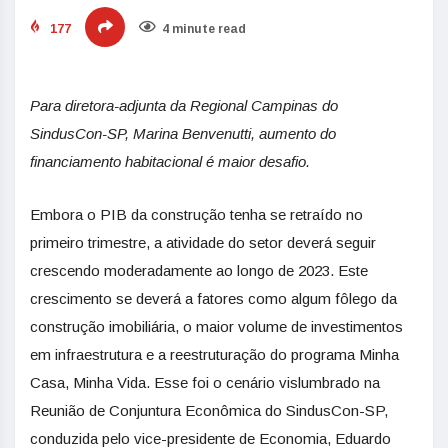
177
4 minute read
Para diretora-adjunta da Regional Campinas do
SindusCon-SP, Marina Benvenutti, aumento do
financiamento habitacional é maior desafio.
Embora o PIB da construção tenha se retraído no
primeiro trimestre, a atividade do setor deverá seguir
crescendo moderadamente ao longo de 2023. Este
crescimento se deverá a fatores como algum fôlego da
construção imobiliária, o maior volume de investimentos
em infraestrutura e a reestruturação do programa Minha
Casa, Minha Vida. Esse foi o cenário vislumbrado na
Reunião de Conjuntura Econômica do SindusCon-SP,
conduzida pelo vice-presidente de Economia, Eduardo