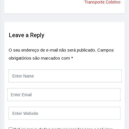
Transporte Coletivo
Leave a Reply
O seu endereço de e-mail não será publicado.
Campos
obrigatórios são marcados com
*