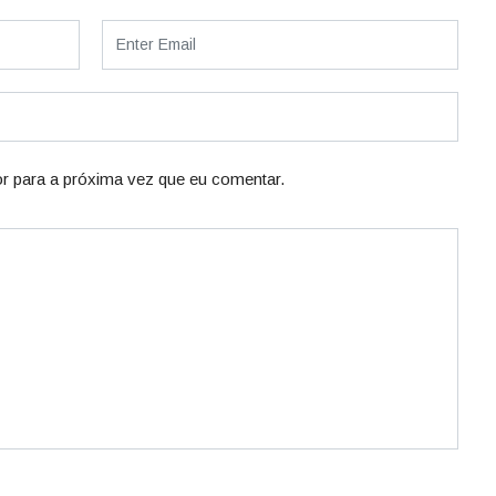
r para a próxima vez que eu comentar.