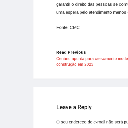
garantir o direito das pessoas se com
uma espera pelo atendimento menos do
Fonte: CMC
Read Previous
Cenário aponta para crescimento mod
construção em 2023
Leave a Reply
O seu endereço de e-mail não será pu