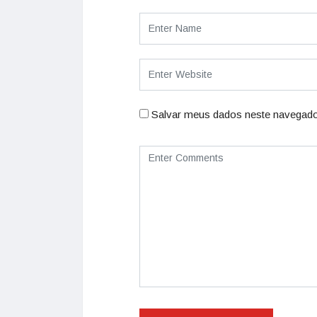
Salvar meus dados neste navegado