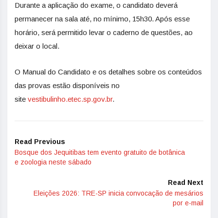
Durante a aplicação do exame, o candidato deverá
permanecer na sala até, no mínimo, 15h30. Após esse
horário, será permitido levar o caderno de questões, ao
deixar o local.
O Manual do Candidato e os detalhes sobre os conteúdos
das provas estão disponíveis no
site
vestibulinho.etec.sp.gov.
br
.
Read Previous
Bosque dos Jequitibas tem evento gratuito de botânica
e zoologia neste sábado
Read Next
Eleições 2026: TRE-SP inicia convocação de mesários
por e-mail