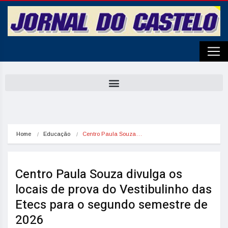
Home
Educação
Centro Paula Souza…
Centro Paula Souza divulga os
locais de prova do Vestibulinho das
Etecs para o segundo semestre de
2026