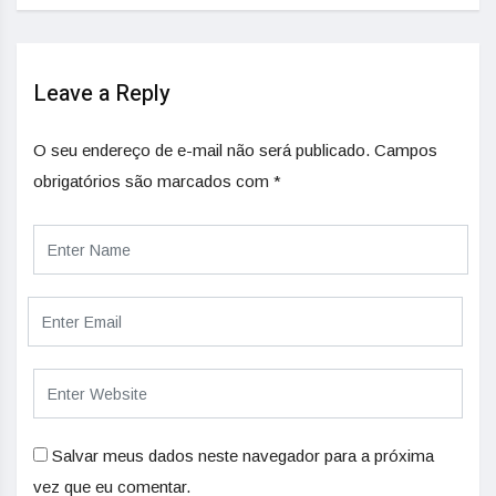
Leave a Reply
O seu endereço de e-mail não será publicado.
Campos
obrigatórios são marcados com
*
Salvar meus dados neste navegador para a próxima
vez que eu comentar.