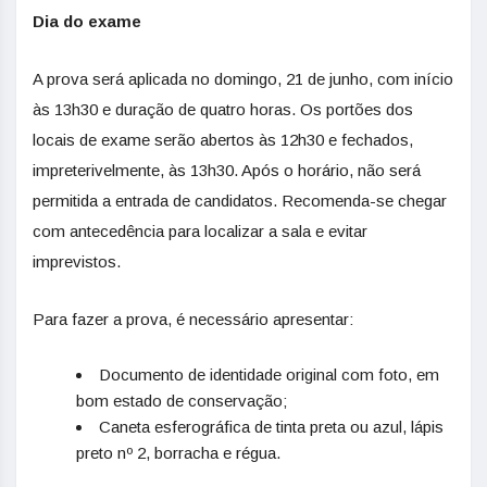
Dia do exame
A prova será aplicada no domingo, 21 de junho, com início
às 13h30 e duração de quatro horas. Os portões dos
locais de exame serão abertos às 12h30 e fechados,
impreterivelmente, às 13h30. Após o horário, não será
permitida a entrada de candidatos. Recomenda-se chegar
com antecedência para localizar a sala e evitar
imprevistos.
Para fazer a prova, é necessário apresentar:
Documento de identidade original com foto, em
bom estado de conservação;
Caneta esferográfica de tinta preta ou azul, lápis
preto nº 2, borracha e régua.