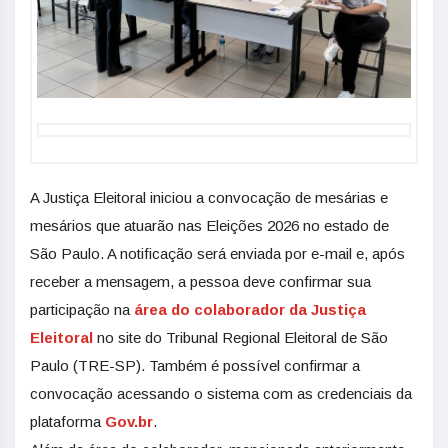
A Justiça Eleitoral iniciou a convocação de mesárias e
mesários que atuarão nas Eleições 2026 no estado de
São Paulo. A notificação será enviada por e-mail e, após
receber a mensagem, a pessoa deve confirmar sua
participação na
área do colaborador da Justiça
Eleitoral
no site do Tribunal Regional Eleitoral de São
Paulo (TRE-SP). Também é possível confirmar a
convocação acessando o sistema com as credenciais da
plataforma
Gov.br
.