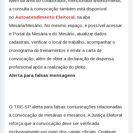
Além da área do colaborador, mencionada anteriormente,
a consulta à convocação também está disponível
no
Autoatendimento Eleitoral
, na aba
Mesária/Mesário. No mesmo espaço, é possível acessar
o Portal da Mesária e do Mesário, atualizar dados
cadastrais, verificar o local de trabalho, acompanhar o
cronograma de treinamentos e emitir a carta de
convocação, além de obter a declaração de dispensa
profissional após a realização do pleito.
Alerta para falsas mensagens
O TRE-SP alerta para falsas comunicações relacionadas
à convocação de mesárias e mesários. A Justiça Eleitoral
reforça que a convocação deve ser verificada
exclusivamente por meio dos canais oficiais. Qualquer