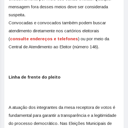
mensagem fora desses meios deve ser considerada
suspeita.
Convocadas e convocados também podem buscar
atendimento diretamente nos cartórios eleitorais
(
consulte endereços e telefones
) ou por meio da
Central de Atendimento ao Eleitor (número 148).
Linha de frente do pleito
A atuação dos integrantes da mesa receptora de votos é
fundamental para garantir a transparência e a legitimidade
do processo democrático. Nas Eleições Municipais de