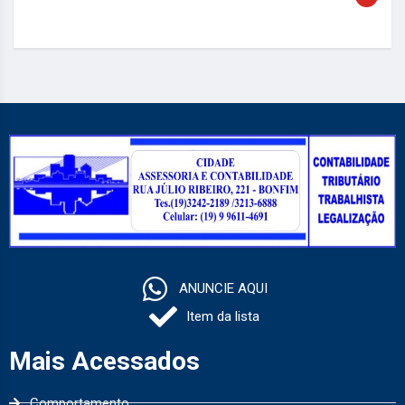
ANUNCIE AQUI
Item da lista
Mais Acessados
Comportamento