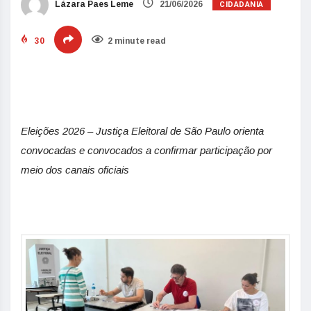
CIDADANIA
Lázara Paes Leme
21/06/2026
30
2 minute read
Eleições 2026 – Justiça Eleitoral de São Paulo orienta
convocadas e convocados a confirmar participação por
meio dos canais oficiais