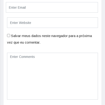
Salvar meus dados neste navegador para a próxima
vez que eu comentar.