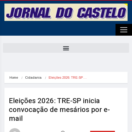
Home
Cidadania
Eleições 2026: TRE-SP…
Eleições 2026: TRE-SP inicia
convocação de mesários por e-
mail