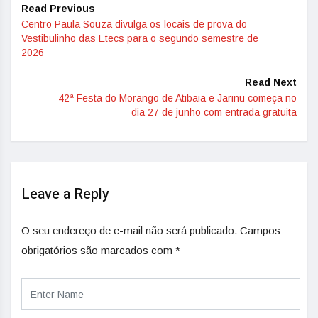
Read Previous
Centro Paula Souza divulga os locais de prova do
Vestibulinho das Etecs para o segundo semestre de
2026
Read Next
42ª Festa do Morango de Atibaia e Jarinu começa no
dia 27 de junho com entrada gratuita
Leave a Reply
O seu endereço de e-mail não será publicado.
Campos
obrigatórios são marcados com
*