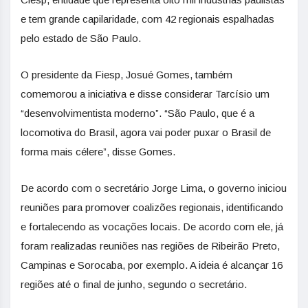
e tem grande capilaridade, com 42 regionais espalhadas
pelo estado de São Paulo.
O presidente da Fiesp, Josué Gomes, também
comemorou a iniciativa e disse considerar Tarcísio um
“desenvolvimentista moderno”. “São Paulo, que é a
locomotiva do Brasil, agora vai poder puxar o Brasil de
forma mais célere”, disse Gomes.
De acordo com o secretário Jorge Lima, o governo iniciou
reuniões para promover coalizões regionais, identificando
e fortalecendo as vocações locais. De acordo com ele, já
foram realizadas reuniões nas regiões de Ribeirão Preto,
Campinas e Sorocaba, por exemplo. A ideia é alcançar 16
regiões até o final de junho, segundo o secretário.