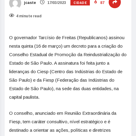
CIDADE
jcaste
17/03/2023
87
4 minute read
O governador Tarcísio de Freitas (Republicanos) assinou
nesta quinta (16 de março) um decreto para a criação do
Conselho Estadual de Promoção da Reindustrialização do
Estado de São Paulo. A assinatura foi feita junto a
lideranças do Ciesp (Centro das Indústrias do Estado de
São Paulo) e da Fiesp (Federação das Indústrias do
Estado de São Paulo), na sede das duas entidades, na
capital paulista.
O conselho, anunciado em Reunião Extraordinária da
Fiesp, tem caráter consultivo, nível estratégico e é
destinado a orientar as ações, políticas e diretrizes