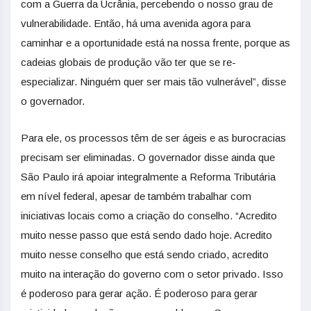
com a Guerra da Ucrânia, percebendo o nosso grau de
vulnerabilidade. Então, há uma avenida agora para
caminhar e a oportunidade está na nossa frente, porque as
cadeias globais de produção vão ter que se re-
especializar. Ninguém quer ser mais tão vulnerável”, disse
o governador.
Para ele, os processos têm de ser ágeis e as burocracias
precisam ser eliminadas. O governador disse ainda que
São Paulo irá apoiar integralmente a Reforma Tributária
em nível federal, apesar de também trabalhar com
iniciativas locais como a criação do conselho. “Acredito
muito nesse passo que está sendo dado hoje. Acredito
muito nesse conselho que está sendo criado, acredito
muito na interação do governo com o setor privado. Isso
é poderoso para gerar ação. É poderoso para gerar