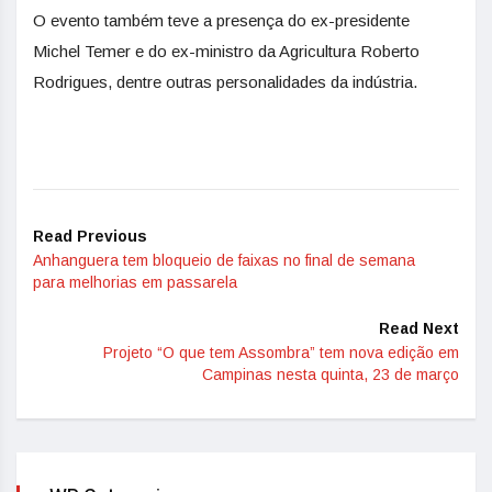
O evento também teve a presença do ex-presidente
Michel Temer e do ex-ministro da Agricultura Roberto
Rodrigues, dentre outras personalidades da indústria.
Read Previous
Anhanguera tem bloqueio de faixas no final de semana
para melhorias em passarela
Read Next
Projeto “O que tem Assombra” tem nova edição em
Campinas nesta quinta, 23 de março