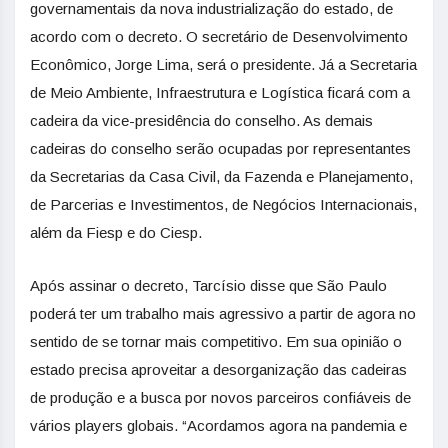
governamentais da nova industrialização do estado, de
acordo com o decreto. O secretário de Desenvolvimento
Econômico, Jorge Lima, será o presidente. Já a Secretaria
de Meio Ambiente, Infraestrutura e Logística ficará com a
cadeira da vice-presidência do conselho. As demais
cadeiras do conselho serão ocupadas por representantes
da Secretarias da Casa Civil, da Fazenda e Planejamento,
de Parcerias e Investimentos, de Negócios Internacionais,
além da Fiesp e do Ciesp.
Após assinar o decreto, Tarcísio disse que São Paulo
poderá ter um trabalho mais agressivo a partir de agora no
sentido de se tornar mais competitivo. Em sua opinião o
estado precisa aproveitar a desorganização das cadeiras
de produção e a busca por novos parceiros confiáveis de
vários players globais. “Acordamos agora na pandemia e