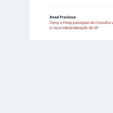
Read Previous
Ciesp e Fiesp participam de Conselho 
à ‘nova industrialização’ de SP