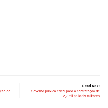
Read Next
ção de
Governo publica edital para a contratação de
2,7 mil policiais militares