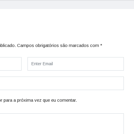
blicado.
Campos obrigatórios são marcados com
*
r para a próxima vez que eu comentar.