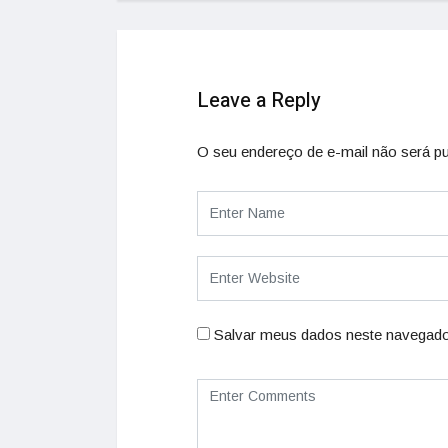
Leave a Reply
O seu endereço de e-mail não será pu
Salvar meus dados neste navegado