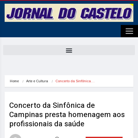
Home
Arte e Cultura
Concerto da Sinfônica…
Concerto da Sinfônica de
Campinas presta homenagem aos
profissionais da saúde