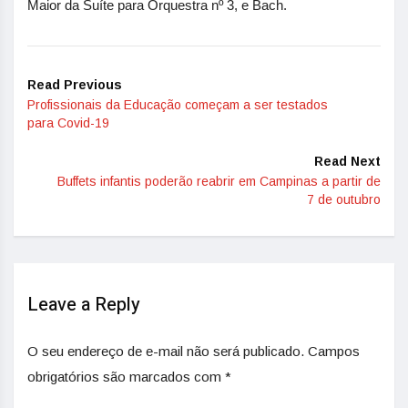
Maior da Suíte para Orquestra nº 3, e Bach.
Read Previous
Profissionais da Educação começam a ser testados
para Covid-19
Read Next
Buffets infantis poderão reabrir em Campinas a partir de
7 de outubro
Leave a Reply
O seu endereço de e-mail não será publicado.
Campos
obrigatórios são marcados com
*