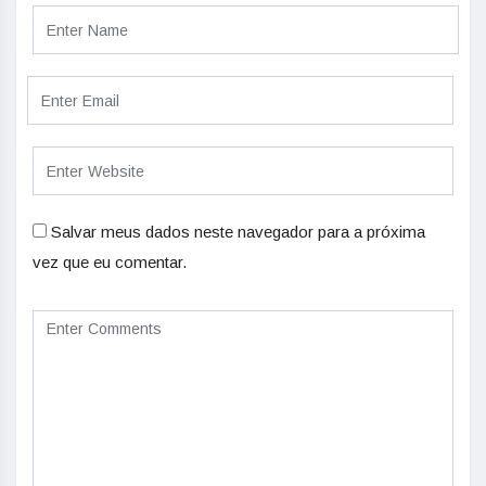
Salvar meus dados neste navegador para a próxima
vez que eu comentar.