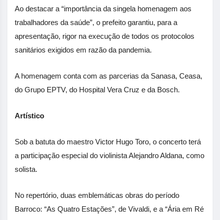
Ao destacar a “importância da singela homenagem aos
trabalhadores da saúde”, o prefeito garantiu, para a
apresentação, rigor na execução de todos os protocolos
sanitários exigidos em razão da pandemia.
A homenagem conta com as parcerias da Sanasa, Ceasa,
do Grupo EPTV, do Hospital Vera Cruz e da Bosch.
Artístico
Sob a batuta do maestro Victor Hugo Toro, o concerto terá
a participação especial do violinista Alejandro Aldana, como
solista.
No repertório, duas emblemáticas obras do período
Barroco: “As Quatro Estações”, de Vivaldi, e a “Ária em Ré