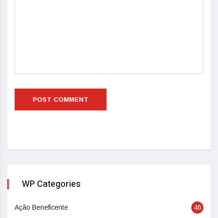
WP Categories
Ação Beneficente
46