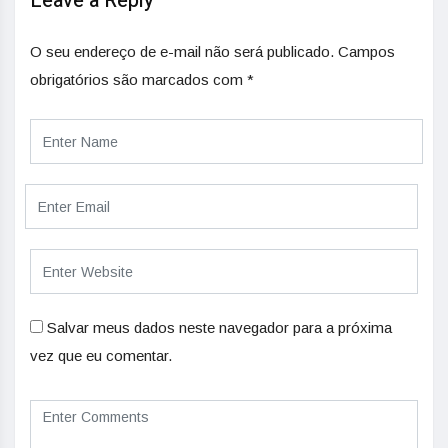
Leave a Reply
O seu endereço de e-mail não será publicado.
Campos
obrigatórios são marcados com
*
Salvar meus dados neste navegador para a próxima
vez que eu comentar.