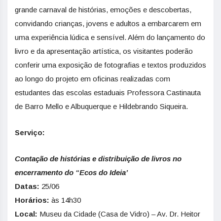
grande carnaval de histórias, emoções e descobertas,
convidando crianças, jovens e adultos a embarcarem em
uma experiência lúdica e sensível. Além do lançamento do
livro e da apresentação artística, os visitantes poderão
conferir uma exposição de fotografias e textos produzidos
ao longo do projeto em oficinas realizadas com
estudantes das escolas estaduais Professora Castinauta
de Barro Mello e Albuquerque e Hildebrando Siqueira.
Serviço:
Contação de histórias e distribuição de livros no
encerramento do “Ecos do Ideia’
Datas:
25/06
Horários:
às 14h30
Local:
Museu da Cidade (Casa de Vidro) – Av. Dr. Heitor