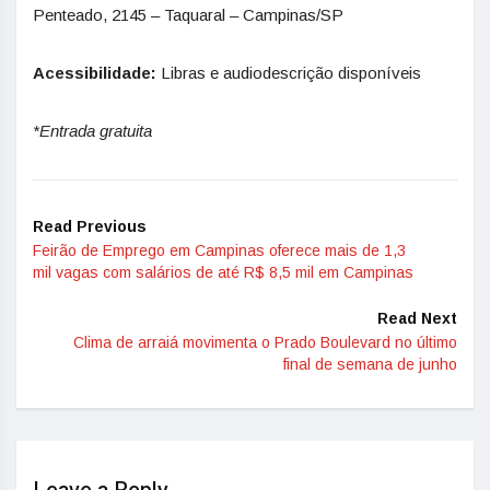
Penteado, 2145 – Taquaral – Campinas/SP
Acessibilidade:
Libras e audiodescrição disponíveis
*Entrada gratuita
Read Previous
Feirão de Emprego em Campinas oferece mais de 1,3
mil vagas com salários de até R$ 8,5 mil em Campinas
Read Next
Clima de arraiá movimenta o Prado Boulevard no último
final de semana de junho