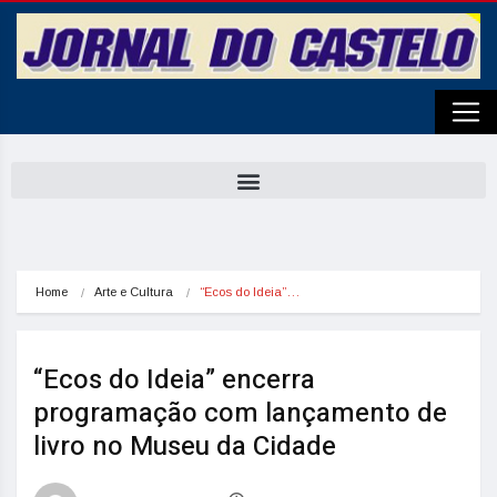
Home
Arte e Cultura
“Ecos do Ideia”…
“Ecos do Ideia” encerra
programação com lançamento de
livro no Museu da Cidade