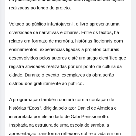
realizadas ao longo do projeto.
Voltado ao público infantojuvenil, o livro apresenta uma
diversidade de narrativas e olhares. Entre os textos, há
relatos em formato de memória, histórias ficcionais com
ensinamentos, experiências ligadas a projetos culturais
desenvolvidos pelos autores e até um artigo científico que
registra atividades realizadas por um ponto de cultura da
cidade. Durante o evento, exemplares da obra serão
distribuídos gratuitamente ao público.
A programação também contará com a contação de
histórias “Ecos”, dirigida pelo ator Daniel de Almeida e
interpretada por ele ao lado de Gabi Perissionotto.
Inspirada na estrutura de uma escola de samba, a
apresentação transforma reflexões sobre a vida em um