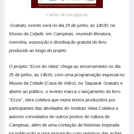
Cartaz de Divulgação
Gratuito, evento será no dia 25 de junho, às 14h30, no
Museu da Cidade, em Campinas, reunindo literatura,
memória, exposição e distribuição gratuita do livro
produzido ao longo do projeto
O projeto “Ecos do Ideia” chega ao encerramento no dia
25 de junho, às 14h30, com uma programação especial no
Museu da Cidade (Casa de Vidro), no Taquaral. Gratuito e
aberto ao público, o evento marca o lançamento do livro
“Ecos”, obra coletiva que reúne textos produzidos por
participantes das atividades do Instituto Ideia Coletiva e
autores convidados de outros pontos de cultura de
Campinas, além de uma contação de histórias inspirada
na publicação e uma exposição com registros das ações