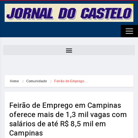
Home
Comunidade
Feirão de Emprego…
Feirão de Emprego em Campinas
oferece mais de 1,3 mil vagas com
salários de até R$ 8,5 mil em
Campinas