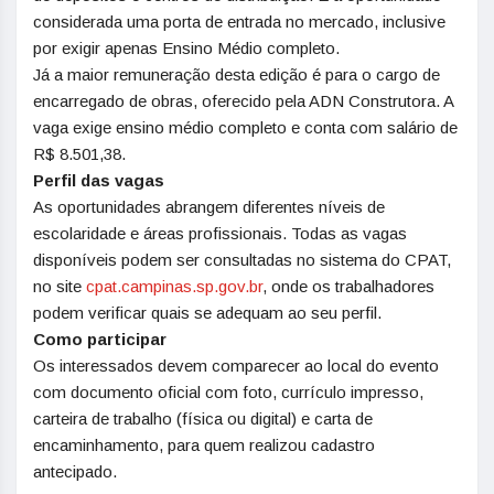
considerada uma porta de entrada no mercado, inclusive
por exigir apenas Ensino Médio completo.
Já a maior remuneração desta edição é para o cargo de
encarregado de obras, oferecido pela ADN Construtora. A
vaga exige ensino médio completo e conta com salário de
R$ 8.501,38.
Perfil das vagas
As oportunidades abrangem diferentes níveis de
escolaridade e áreas profissionais. Todas as vagas
disponíveis podem ser consultadas no sistema do CPAT,
no site
cpat.campinas.sp.gov.br
, onde os trabalhadores
podem verificar quais se adequam ao seu perfil.
Como participar
Os interessados devem comparecer ao local do evento
com documento oficial com foto, currículo impresso,
carteira de trabalho (física ou digital) e carta de
encaminhamento, para quem realizou cadastro
antecipado.