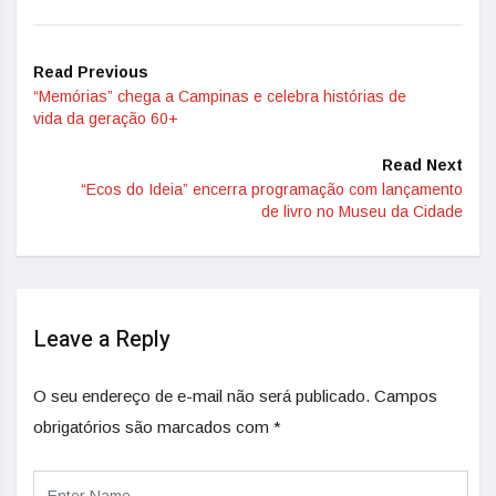
Read Previous
“Memórias” chega a Campinas e celebra histórias de
vida da geração 60+
Read Next
“Ecos do Ideia” encerra programação com lançamento
de livro no Museu da Cidade
Leave a Reply
O seu endereço de e-mail não será publicado.
Campos
obrigatórios são marcados com
*