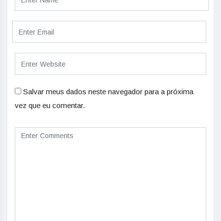
Salvar meus dados neste navegador para a próxima
vez que eu comentar.