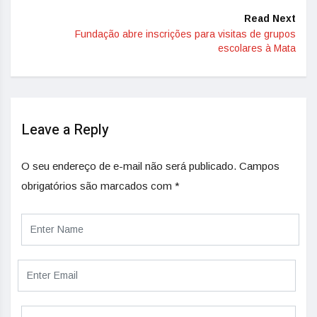
Read Next
Fundação abre inscrições para visitas de grupos
escolares à Mata
Leave a Reply
O seu endereço de e-mail não será publicado.
Campos
obrigatórios são marcados com
*