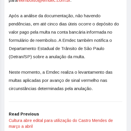
para
reembolso@emdec.com.br
.
Após a análise da documentação, não havendo
pendências, em até cinco dias úteis ocorre o depósito do
valor pago pela multa na conta bancária informada no
formulário de reembolso. A Emdec também notifica o
Departamento Estadual de Trânsito de São Paulo
(Detran/SP) sobre a anulação da multa.
Neste momento, a Emdec realiza o levantamento das
multas aplicadas por avanço de sinal vermelho nas
circunstâncias determinadas pela anulação.
Read Previous
Cultura abre edital para utilização do Castro Mendes de
março a abril