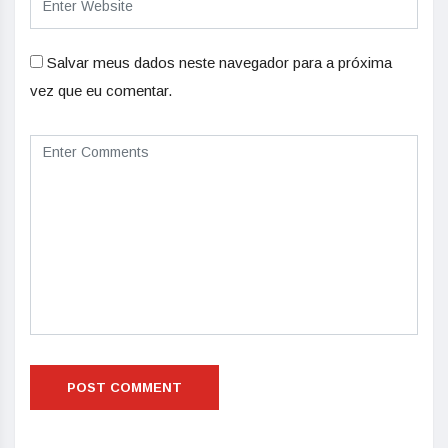
Salvar meus dados neste navegador para a próxima
vez que eu comentar.