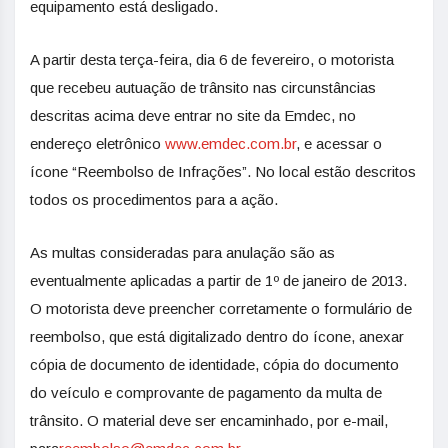
equipamento está desligado.
A partir desta terça-feira, dia 6 de fevereiro, o motorista
que recebeu autuação de trânsito nas circunstâncias
descritas acima deve entrar no site da Emdec, no
endereço eletrônico
www.emdec.com.br
, e acessar o
ícone “Reembolso de Infrações”. No local estão descritos
todos os procedimentos para a ação.
As multas consideradas para anulação são as
eventualmente aplicadas a partir de 1º de janeiro de 2013.
O motorista deve preencher corretamente o formulário de
reembolso, que está digitalizado dentro do ícone, anexar
cópia de documento de identidade, cópia do documento
do veículo e comprovante de pagamento da multa de
trânsito. O material deve ser encaminhado, por e-mail,