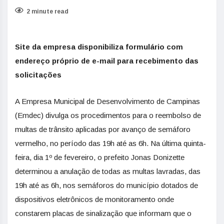
2 minute read
Site da empresa disponibiliza formulário com
endereço próprio de e-mail para recebimento das
solicitações
A Empresa Municipal de Desenvolvimento de Campinas
(Emdec) divulga os procedimentos para o reembolso de
multas de trânsito aplicadas por avanço de semáforo
vermelho, no período das 19h até as 6h. Na última quinta-
feira, dia 1º de fevereiro, o prefeito Jonas Donizette
determinou a anulação de todas as multas lavradas, das
19h até as 6h, nos semáforos do município dotados de
dispositivos eletrônicos de monitoramento onde
constarem placas de sinalização que informam que o