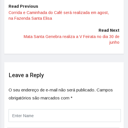
Read Previous
Corrida e Caminhada do Café será realizada em agost,
na Fazenda Santa Elisa
Read Next
Mata Santa Genebra realiza a V Feirata no dia 30 de
junho
Leave a Reply
O seu endereço de e-mail não será publicado.
Campos
obrigatórios são marcados com
*