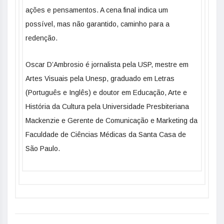
ações e pensamentos. A cena final indica um
possível, mas não garantido, caminho para a
redenção.
Oscar D’Ambrosio é jornalista pela USP, mestre em
Artes Visuais pela Unesp, graduado em Letras
(Português e Inglês) e doutor em Educação, Arte e
História da Cultura pela Universidade Presbiteriana
Mackenzie e Gerente de Comunicação e Marketing da
Faculdade de Ciências Médicas da Santa Casa de
São Paulo.