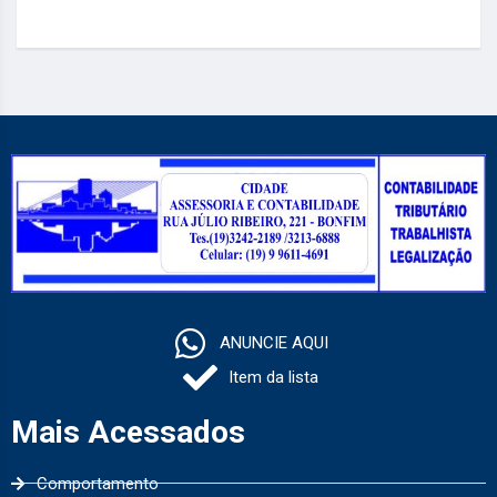
ANUNCIE AQUI
Item da lista
Mais Acessados
Comportamento