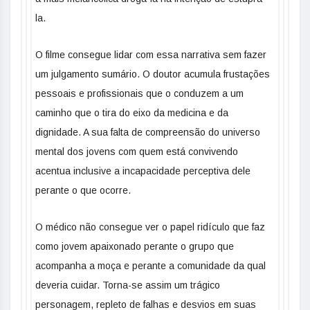
la.
O filme consegue lidar com essa narrativa sem fazer
um julgamento sumário. O doutor acumula frustações
pessoais e profissionais que o conduzem a um
caminho que o tira do eixo da medicina e da
dignidade. A sua falta de compreensão do universo
mental dos jovens com quem está convivendo
acentua inclusive a incapacidade perceptiva dele
perante o que ocorre.
O médico não consegue ver o papel ridículo que faz
como jovem apaixonado perante o grupo que
acompanha a moça e perante a comunidade da qual
deveria cuidar. Torna-se assim um trágico
personagem, repleto de falhas e desvios em suas