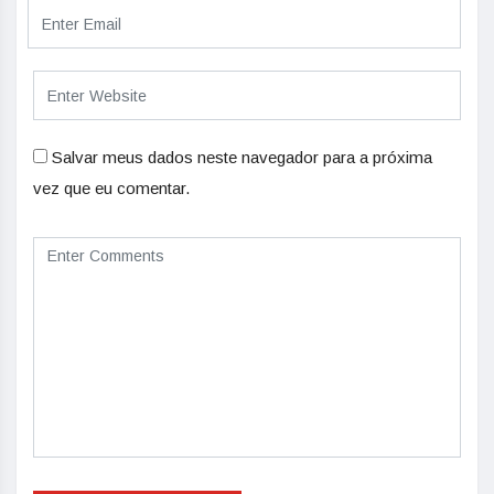
Salvar meus dados neste navegador para a próxima
vez que eu comentar.