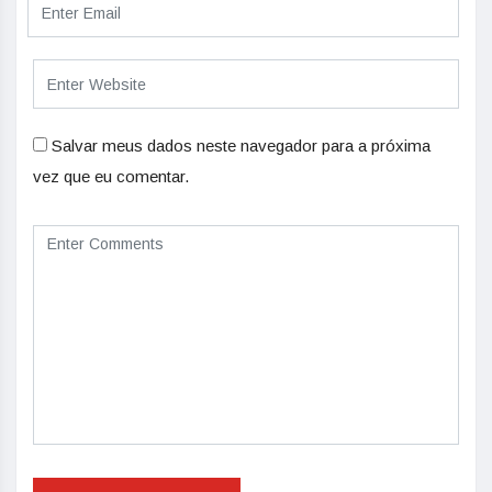
Salvar meus dados neste navegador para a próxima
vez que eu comentar.