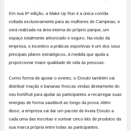
Em sua 8ª edição, a Make Up Run é a única corrida
voltada exclusivamente para as mulheres de Campinas, e
será realizada na área interna do próprio parque, um
espaço totalmente arborizado e seguro. Na visão da
empresa, o incentivo a práticas esportivas é um dos seus
principais pilares estratégicos, à medida que ajuda a
proporcionar maior qualidade de vida às pessoas.
Como forma de apoiar o evento, o Enxuto também vai
distribuir maçãs e bananas frescas vindas diretamente do
seu hortifruti para ajudar as participantes a recarregar suas
energias de forma saudável ao longo da prova. Além
disso, a empresa vai dar um pacote de Aveia Enxuto a
cada uma das inscritas e sortear cinco kits de produtos da
sua marca própria entre todas as participantes.