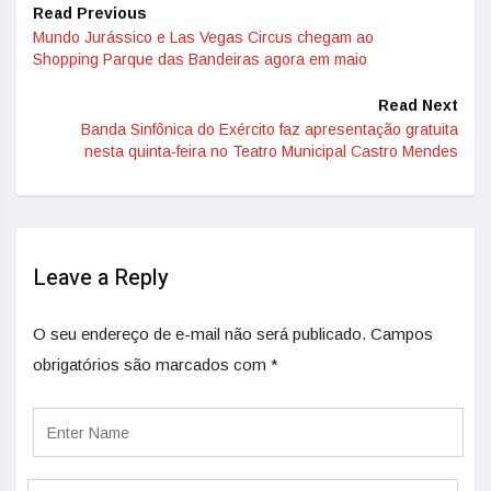
Read Previous
Mundo Jurássico e Las Vegas Circus chegam ao
Shopping Parque das Bandeiras agora em maio
Read Next
Banda Sinfônica do Exército faz apresentação gratuita
nesta quinta-feira no Teatro Municipal Castro Mendes
Leave a Reply
O seu endereço de e-mail não será publicado.
Campos
obrigatórios são marcados com
*