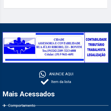
ANUNCIE AQUI
Item da lista
Mais Acessados
Comportamento