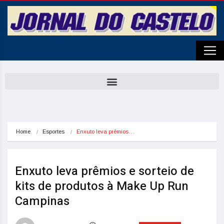
Home
Esportes
Enxuto leva prêmios…
Enxuto leva prêmios e sorteio de
kits de produtos à Make Up Run
Campinas