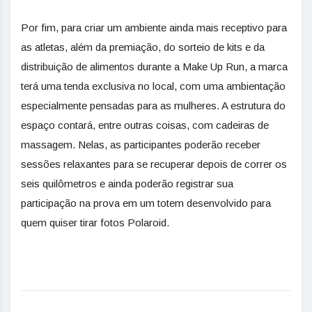
Por fim, para criar um ambiente ainda mais receptivo para
as atletas, além da premiação, do sorteio de kits e da
distribuição de alimentos durante a Make Up Run, a marca
terá uma tenda exclusiva no local, com uma ambientação
especialmente pensadas para as mulheres. A estrutura do
espaço contará, entre outras coisas, com cadeiras de
massagem. Nelas, as participantes poderão receber
sessões relaxantes para se recuperar depois de correr os
seis quilômetros e ainda poderão registrar sua
participação na prova em um totem desenvolvido para
quem quiser tirar fotos Polaroid.