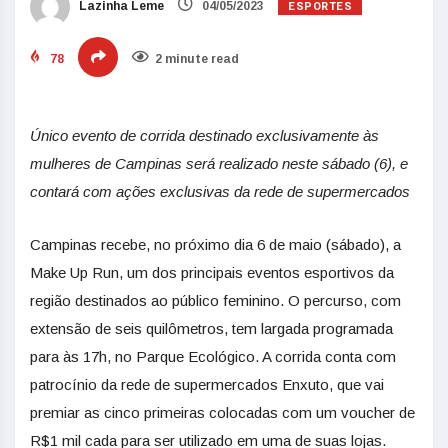
ESPORTES
Lazinha Leme
04/05/2023
78
2 minute read
Único evento de corrida destinado exclusivamente às
mulheres de Campinas será realizado neste sábado (6), e
contará com ações exclusivas da rede de supermercados
Campinas recebe, no próximo dia 6 de maio (sábado), a
Make Up Run, um dos principais eventos esportivos da
região destinados ao público feminino. O percurso, com
extensão de seis quilômetros, tem largada programada
para às 17h, no Parque Ecológico. A corrida conta com
patrocínio da rede de supermercados Enxuto, que vai
premiar as cinco primeiras colocadas com um voucher de
R$1 mil cada para ser utilizado em uma de suas lojas.