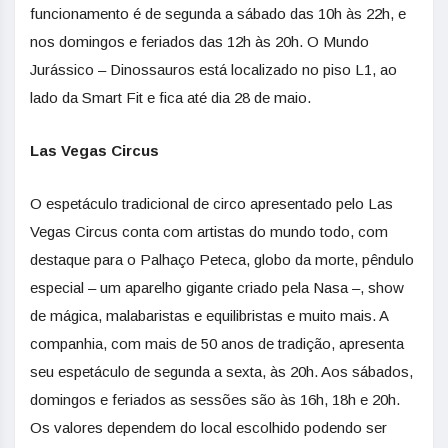
funcionamento é de segunda a sábado das 10h às 22h, e
nos domingos e feriados das 12h às 20h. O Mundo
Jurássico – Dinossauros está localizado no piso L1, ao
lado da Smart Fit e fica até dia 28 de maio.
Las Vegas Circus
O espetáculo tradicional de circo apresentado pelo Las
Vegas Circus conta com artistas do mundo todo, com
destaque para o Palhaço Peteca, globo da morte, pêndulo
especial – um aparelho gigante criado pela Nasa –, show
de mágica, malabaristas e equilibristas e muito mais. A
companhia, com mais de 50 anos de tradição, apresenta
seu espetáculo de segunda a sexta, às 20h. Aos sábados,
domingos e feriados as sessões são às 16h, 18h e 20h.
Os valores dependem do local escolhido podendo ser