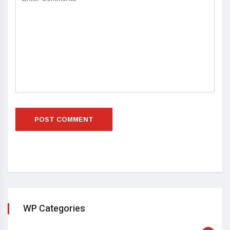
WP Categories