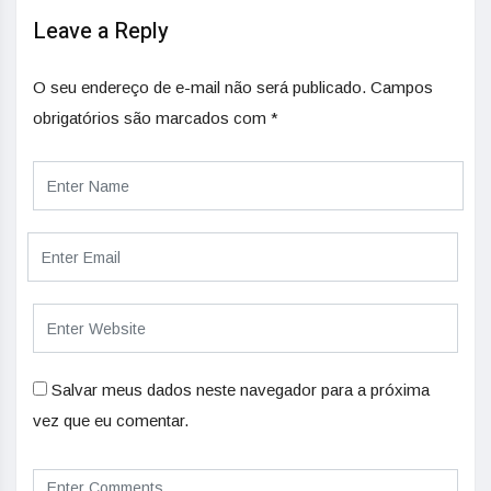
Leave a Reply
O seu endereço de e-mail não será publicado.
Campos
obrigatórios são marcados com
*
Salvar meus dados neste navegador para a próxima
vez que eu comentar.