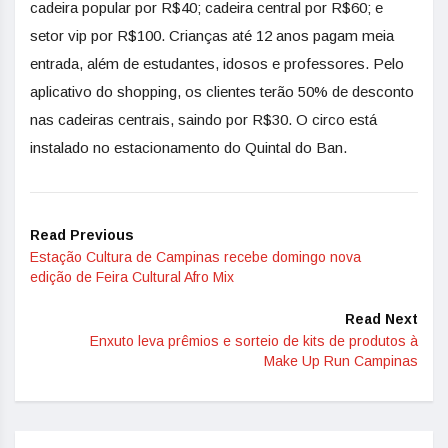
cadeira popular por R$40; cadeira central por R$60; e
setor vip por R$100. Crianças até 12 anos pagam meia
entrada, além de estudantes, idosos e professores. Pelo
aplicativo do shopping, os clientes terão 50% de desconto
nas cadeiras centrais, saindo por R$30. O circo está
instalado no estacionamento do Quintal do Ban.
Read Previous
Estação Cultura de Campinas recebe domingo nova
edição de Feira Cultural Afro Mix
Read Next
Enxuto leva prêmios e sorteio de kits de produtos à
Make Up Run Campinas