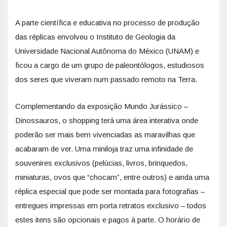
A parte científica e educativa no processo de produção
das réplicas envolveu o Instituto de Geologia da
Universidade Nacional Autônoma do México (UNAM) e
ficou a cargo de um grupo de paleontólogos, estudiosos
dos seres que viveram num passado remoto na Terra.
Complementando da exposição Mundo Jurássico –
Dinossauros, o shopping terá uma área interativa onde
poderão ser mais bem vivenciadas as maravilhas que
acabaram de ver. Uma miniloja traz uma infinidade de
souvenires exclusivos (pelúcias, livros, brinquedos,
miniaturas, ovos que “chocam”, entre outros) e ainda uma
réplica especial que pode ser montada para fotografias –
entregues impressas em porta retratos exclusivo – todos
estes itens são opcionais e pagos à parte. O horário de