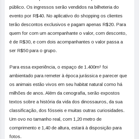
público. Os ingressos serão vendidos na bilheteria do
evento por R$40. No aplicativo do shopping os clientes
terão descontos exclusivos e pagam apenas R$20. Para
quem for com um acompanhante o valor, com desconto,
é de R$30, e com dois acompanhantes o valor passa a
ser R$50 para o grupo.
Para essa experiência, o espaço de 1.400m² foi
ambientado para remeter à época jurássica e parecer que
os animais estão vivos em seu habitat natural como há
milhões de anos. Além da cenografia, serão expostos
textos sobre a história da vida dos dinossauros, da sua
classificação, dos fósseis e muitas outras curiosidades.
Um ovo no tamanho real, com 1,20 metro de
comprimento e 1,40 de altura, estará à disposição para
fotos.