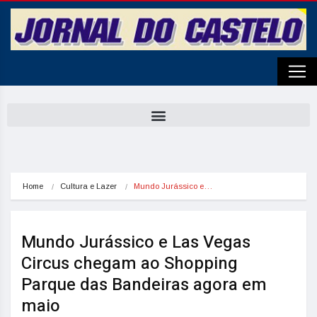
Home
Cultura e Lazer
Mundo Jurássico e…
Mundo Jurássico e Las Vegas
Circus chegam ao Shopping
Parque das Bandeiras agora em
maio