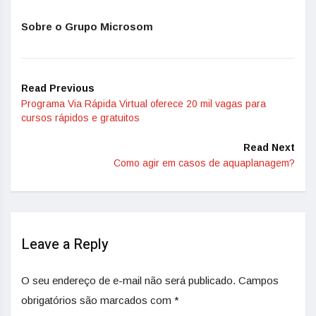
Sobre o Grupo Microsom
Read Previous
Programa Via Rápida Virtual oferece 20 mil vagas para
cursos rápidos e gratuitos
Read Next
Como agir em casos de aquaplanagem?
Leave a Reply
O seu endereço de e-mail não será publicado.
Campos
obrigatórios são marcados com
*