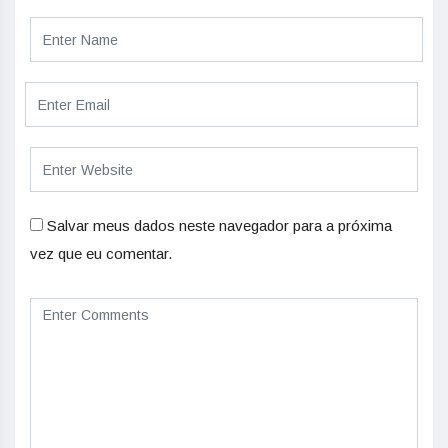
Salvar meus dados neste navegador para a próxima
vez que eu comentar.