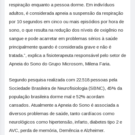
respiração enquanto a pessoa dorme. Em indivíduos
adultos, é considerada apneia a suspensão da respiração
por 10 segundos em cinco ou mais episódios por hora de
sono, o que resulta na redução dos níveis de oxigênio no
sangue e pode acarretar em problemas sérios à saúde
principalmente quando é considerada grave e não é
tratada.”, explica a fisioterapeuta responsável pelo setor de
Apneia do Sono do Grupo Microsom, Milena Faria.
Segundo pesquisa realizada com 22.518 pessoas pela
Sociedade Brasileira de Neurofisiologia (SBNC), 45% da
população brasileira dorme mal e 52% acordam
cansados. Atualmente a Apneia do Sono é associada a
diversos problemas de saúde, tanto cardíacos como
neurológicos como hipertensão, infarto, diabetes tipo 2 e
AVC, perda de memória, Demência e Alzheimer.