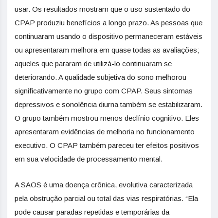
usar. Os resultados mostram que o uso sustentado do
CPAP produziu benefícios a longo prazo. As pessoas que
continuaram usando o dispositivo permaneceram estáveis
ou apresentaram melhora em quase todas as avaliações;
aqueles que pararam de utilizá-lo continuaram se
deteriorando. A qualidade subjetiva do sono melhorou
significativamente no grupo com CPAP. Seus sintomas
depressivos e sonolência diurna também se estabilizaram.
O grupo também mostrou menos declínio cognitivo. Eles
apresentaram evidências de melhoria no funcionamento
executivo. O CPAP também pareceu ter efeitos positivos
em sua velocidade de processamento mental.
A SAOS é uma doença crônica, evolutiva caracterizada
pela obstrução parcial ou total das vias respiratórias. “Ela
pode causar paradas repetidas e temporárias da