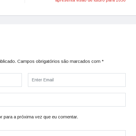
blicado.
Campos obrigatórios são marcados com
*
r para a próxima vez que eu comentar.