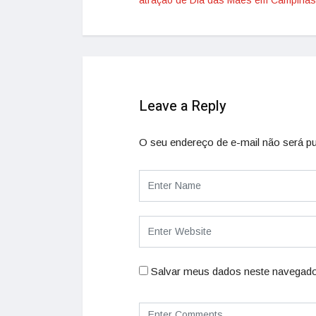
Leave a Reply
O seu endereço de e-mail não será pu
Salvar meus dados neste navegado