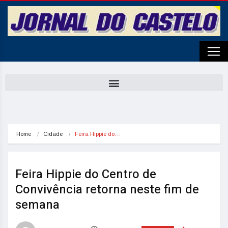
Home
Cidade
Feira Hippie do…
Feira Hippie do Centro de
Convivência retorna neste fim de
semana