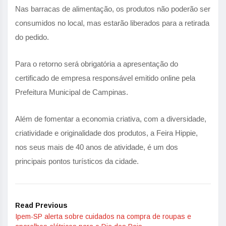
Nas barracas de alimentação, os produtos não poderão ser
consumidos no local, mas estarão liberados para a retirada
do pedido.
Para o retorno será obrigatória a apresentação do
certificado de empresa responsável emitido online pela
Prefeitura Municipal de Campinas.
Além de fomentar a economia criativa, com a diversidade,
criatividade e originalidade dos produtos, a Feira Hippie,
nos seus mais de 40 anos de atividade, é um dos
principais pontos turísticos da cidade.
Read Previous
Ipem-SP alerta sobre cuidados na compra de roupas e