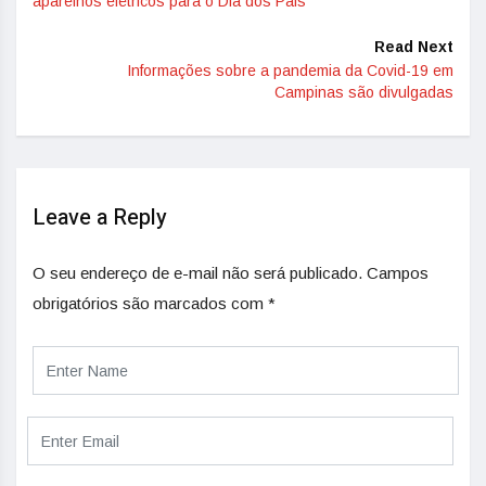
aparelhos elétricos para o Dia dos Pais
Read Next
Informações sobre a pandemia da Covid-19 em
Campinas são divulgadas
Leave a Reply
O seu endereço de e-mail não será publicado.
Campos
obrigatórios são marcados com
*