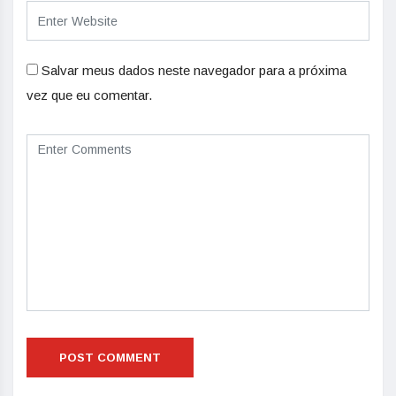
Salvar meus dados neste navegador para a próxima
vez que eu comentar.