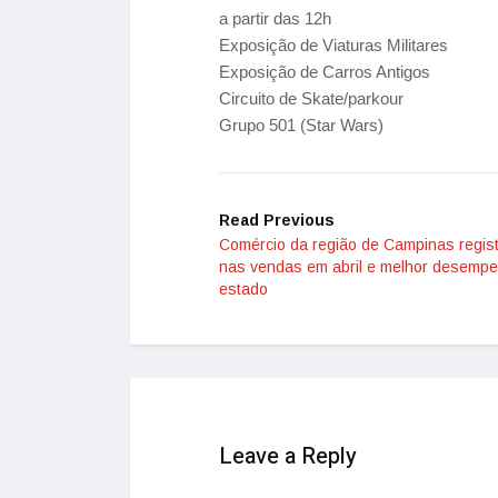
a partir das 12h
Exposição de Viaturas Militares
Exposição de Carros Antigos
Circuito de Skate/parkour
Grupo 501 (Star Wars)
Read Previous
Comércio da região de Campinas regist
nas vendas em abril e melhor desemp
estado
Leave a Reply