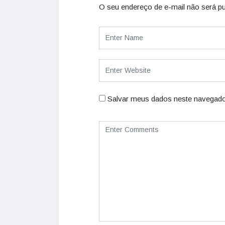
O seu endereço de e-mail não será pu
Salvar meus dados neste navegado