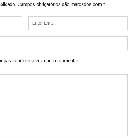
blicado.
Campos obrigatórios são marcados com
*
r para a próxima vez que eu comentar.