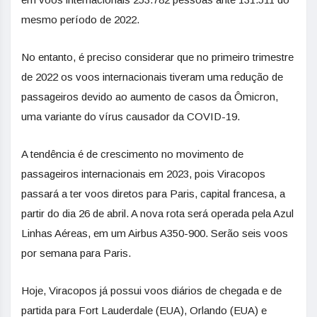
mesmo período de 2022.
No entanto, é preciso considerar que no primeiro trimestre
de 2022 os voos internacionais tiveram uma redução de
passageiros devido ao aumento de casos da Ômicron,
uma variante do vírus causador da COVID-19.
A tendência é de crescimento no movimento de
passageiros internacionais em 2023, pois Viracopos
passará a ter voos diretos para Paris, capital francesa, a
partir do dia 26 de abril. A nova rota será operada pela Azul
Linhas Aéreas, em um Airbus A350-900. Serão seis voos
por semana para Paris.
Hoje, Viracopos já possui voos diários de chegada e de
partida para Fort Lauderdale (EUA), Orlando (EUA) e