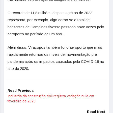
O recorde de 11,8 milhões de passageiros de 2022
representa, por exemplo, algo como se o total de
habitantes de Campinas tivesse passado nove vezes pelo
aeroporto no período de um ano.
Além disso, Viracopos também foi o aeroporto que mais
rapidamente retomou os níveis de movimentação pré-
pandemia após os impactos causados pela COVID-19 no
ano de 2020.
Read Previous
Indústria da construção civil registra variação nula em
fevereiro de 2023
Read Next