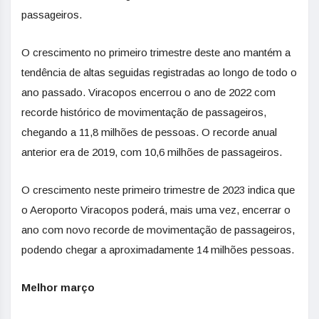
passageiros.
O crescimento no primeiro trimestre deste ano mantém a
tendência de altas seguidas registradas ao longo de todo o
ano passado. Viracopos encerrou o ano de 2022 com
recorde histórico de movimentação de passageiros,
chegando a 11,8 milhões de pessoas. O recorde anual
anterior era de 2019, com 10,6 milhões de passageiros.
O crescimento neste primeiro trimestre de 2023 indica que
o Aeroporto Viracopos poderá, mais uma vez, encerrar o
ano com novo recorde de movimentação de passageiros,
podendo chegar a aproximadamente 14 milhões pessoas.
Melhor março