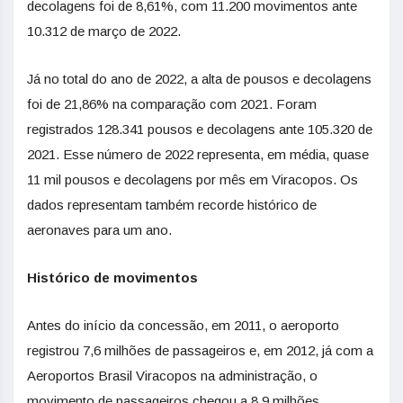
decolagens foi de 8,61%, com 11.200 movimentos ante
10.312 de março de 2022.
Já no total do ano de 2022, a alta de pousos e decolagens
foi de 21,86% na comparação com 2021. Foram
registrados 128.341 pousos e decolagens ante 105.320 de
2021. Esse número de 2022 representa, em média, quase
11 mil pousos e decolagens por mês em Viracopos. Os
dados representam também recorde histórico de
aeronaves para um ano.
Histórico de movimentos
Antes do início da concessão, em 2011, o aeroporto
registrou 7,6 milhões de passageiros e, em 2012, já com a
Aeroportos Brasil Viracopos na administração, o
movimento de passageiros chegou a 8,9 milhões.