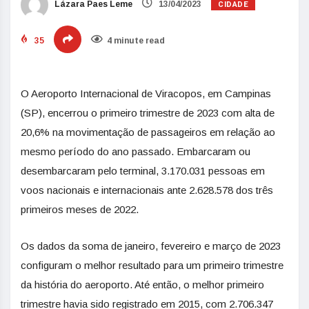
CIDADE
Lázara Paes Leme
13/04/2023
35
4 minute read
O Aeroporto Internacional de Viracopos, em Campinas
(SP), encerrou o primeiro trimestre de 2023 com alta de
20,6% na movimentação de passageiros em relação ao
mesmo período do ano passado. Embarcaram ou
desembarcaram pelo terminal, 3.170.031 pessoas em
voos nacionais e internacionais ante 2.628.578 dos três
primeiros meses de 2022.
Os dados da soma de janeiro, fevereiro e março de 2023
configuram o melhor resultado para um primeiro trimestre
da história do aeroporto. Até então, o melhor primeiro
trimestre havia sido registrado em 2015, com 2.706.347