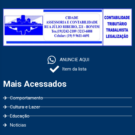
ANUNCIE AQUI
Item da lista
Mais Acessados
Comportamento
Cultura e Lazer
Educação
Notícias