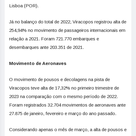
Lisboa (POR).
Já no balanço do total de 2022, Viracopos registrou alta de
254,94% no movimento de passageiros internacionais em
relação a 2021. Foram 721.770 embarques e
desembarques ante 203.351 de 2021.
Movimento de Aeronaves
O movimento de pousos e decolagens na pista de
Viracopos teve alta de 17,32% no primeiro trimestre de
2023 na comparação com o mesmo período de 2022.
Foram registrados 32.704 movimentos de aeronaves ante
27.875 de janeiro, fevereiro e março do ano passado.
Considerando apenas o mês de março, a alta de pousos e