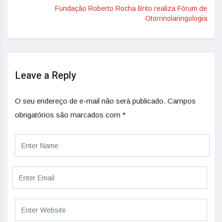
Fundação Roberto Rocha Brito realiza Fórum de
Otorrinolaringologia
Leave a Reply
O seu endereço de e-mail não será publicado.
Campos
obrigatórios são marcados com
*