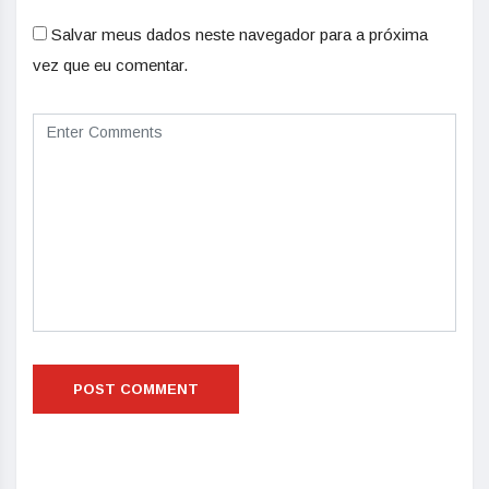
Salvar meus dados neste navegador para a próxima
vez que eu comentar.