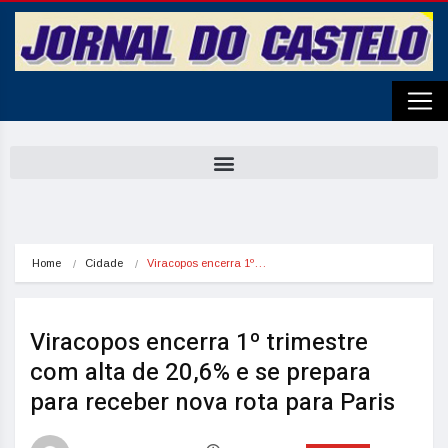
Home
Cidade
Viracopos encerra 1º…
Viracopos encerra 1º trimestre
com alta de 20,6% e se prepara
para receber nova rota para Paris