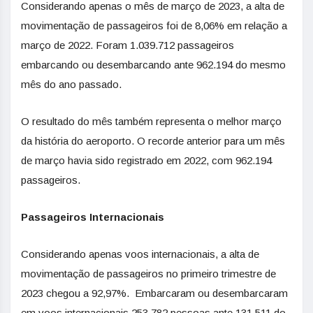
Considerando apenas o mês de março de 2023, a alta de
movimentação de passageiros foi de 8,06% em relação a
março de 2022. Foram 1.039.712 passageiros
embarcando ou desembarcando ante 962.194 do mesmo
mês do ano passado.
O resultado do mês também representa o melhor março
da história do aeroporto. O recorde anterior para um mês
de março havia sido registrado em 2022, com 962.194
passageiros.
Passageiros Internacionais
Considerando apenas voos internacionais, a alta de
movimentação de passageiros no primeiro trimestre de
2023 chegou a 92,97%. Embarcaram ou desembarcaram
em voos internacionais 253.782 pessoas ante 131.511 do