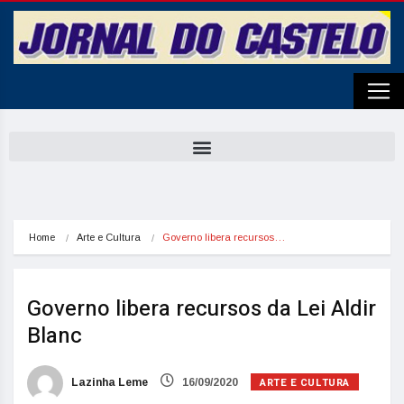
Home
Arte e Cultura
Governo libera recursos…
Governo libera recursos da Lei Aldir
Blanc
ARTE E CULTURA
Lazinha Leme
16/09/2020