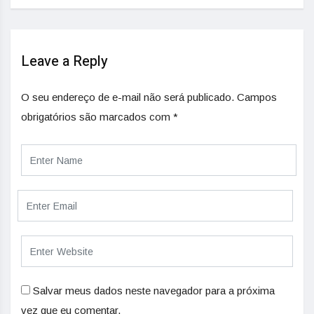
Leave a Reply
O seu endereço de e-mail não será publicado.
Campos
obrigatórios são marcados com
*
Salvar meus dados neste navegador para a próxima
vez que eu comentar.