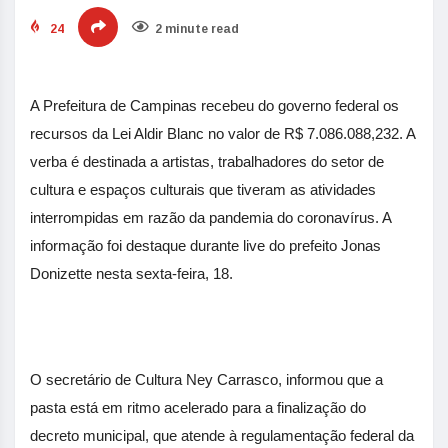
24
2 minute read
A Prefeitura de Campinas recebeu do governo federal os
recursos da Lei Aldir Blanc no valor de R$ 7.086.088,232. A
verba é destinada a artistas, trabalhadores do setor de
cultura e espaços culturais que tiveram as atividades
interrompidas em razão da pandemia do coronavírus. A
informação foi destaque durante live do prefeito Jonas
Donizette nesta sexta-feira, 18.
O secretário de Cultura Ney Carrasco, informou que a
pasta está em ritmo acelerado para a finalização do
decreto municipal, que atende à regulamentação federal da