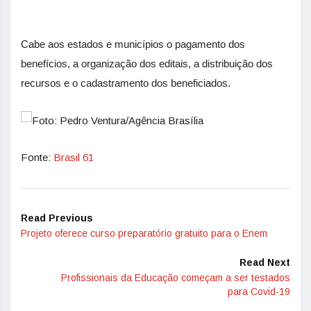
Cabe aos estados e municípios o pagamento dos
benefícios, a organização dos editais, a distribuição dos
recursos e o cadastramento dos beneficiados.
Fonte:
Brasil 61
Read Previous
Projeto oferece curso preparatório gratuito para o Enem
Read Next
Profissionais da Educação começam a ser testados
para Covid-19