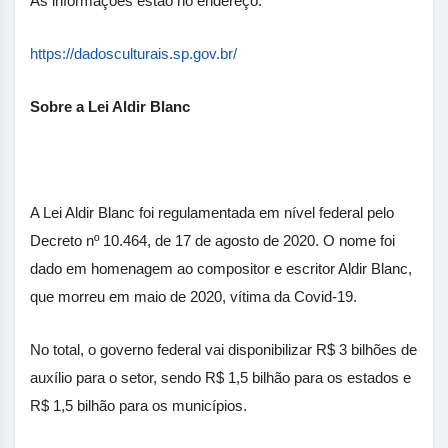
As informações estão no endereço:
https://dadosculturais.sp.gov.br/
Sobre a Lei Aldir Blanc
A Lei Aldir Blanc foi regulamentada em nível federal pelo
Decreto nº 10.464, de 17 de agosto de 2020. O nome foi
dado em homenagem ao compositor e escritor Aldir Blanc,
que morreu em maio de 2020, vítima da Covid-19.
No total, o governo federal vai disponibilizar R$ 3 bilhões de
auxílio para o setor, sendo R$ 1,5 bilhão para os estados e
R$ 1,5 bilhão para os municípios.