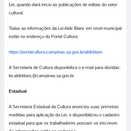
Lei, quando dará início às publicações de editais do setor
cultural.
Todas as informações da Lei Aldir Blanc em nível municipal
estão no endereço do Portal Cultura:
https://portalcultura.campinas.sp.gov.br/aldirblanc
A Secretaria de Cultura disponibiliza o e-mail para dúvidas:
lei.aldirblanc@campinas.sp.gov.br
Estadual
A Secretaria Estadual da Cultura anunciou suas primeiras
medidas para aplicação da Lei, e disponibilizou o cadastro
estadual para que os trabalhadores possam se inscrever.