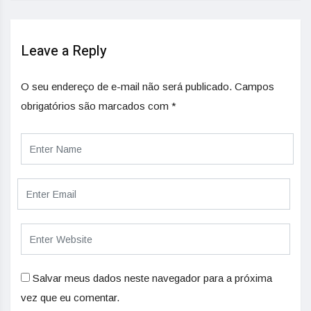
Leave a Reply
O seu endereço de e-mail não será publicado.
Campos
obrigatórios são marcados com
*
Salvar meus dados neste navegador para a próxima
vez que eu comentar.