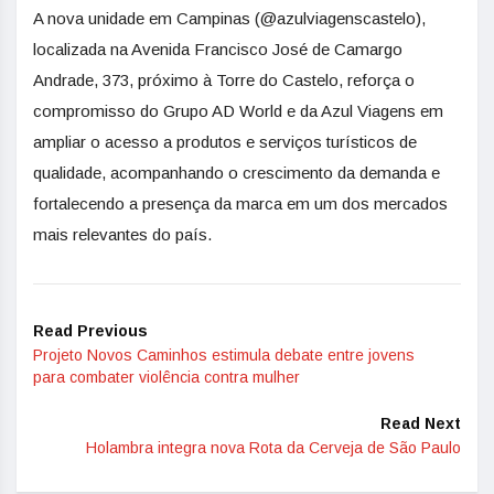
A nova unidade em Campinas (@azulviagenscastelo),
localizada na Avenida Francisco José de Camargo
Andrade, 373, próximo à Torre do Castelo, reforça o
compromisso do Grupo AD World e da Azul Viagens em
ampliar o acesso a produtos e serviços turísticos de
qualidade, acompanhando o crescimento da demanda e
fortalecendo a presença da marca em um dos mercados
mais relevantes do país.
Read Previous
Projeto Novos Caminhos estimula debate entre jovens
para combater violência contra mulher
Read Next
Holambra integra nova Rota da Cerveja de São Paulo