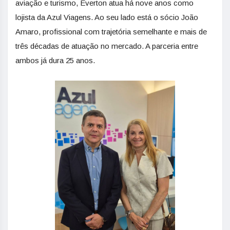
aviação e turismo, Everton atua há nove anos como
lojista da Azul Viagens. Ao seu lado está o sócio João
Amaro, profissional com trajetória semelhante e mais de
três décadas de atuação no mercado. A parceria entre
ambos já dura 25 anos.