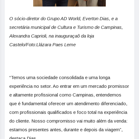
O sócio-diretor do Grupo AD World, Everton Dias, e a
secretária municipal de Cultura e Turismo de Campinas,
Alexandra Caprioli, na inauguraçaõ da loja
Castelo/Foto:Llázara Paes Leme
“Temos uma sociedade consolidada e uma longa
experiência no setor. Ao entrar em um mercado promissor
e altamente profissional como Campinas, entendemos
que é fundamental oferecer um atendimento diferenciado,
com profissionais qualificados e foco total na experiência
do cliente. Nosso compromisso vai muito além da venda:
estamos presentes antes, durante e depois da viagem”,
destaca Dias.