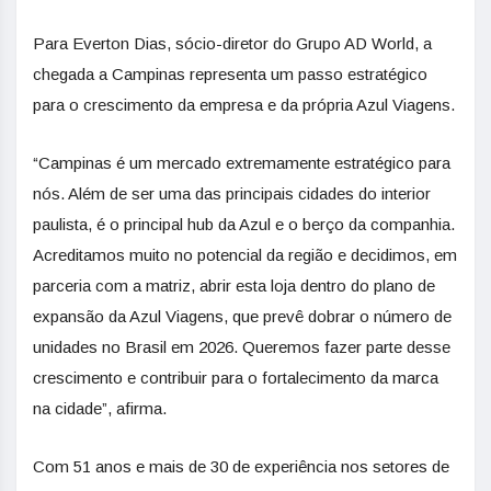
Para Everton Dias, sócio-diretor do Grupo AD World, a
chegada a Campinas representa um passo estratégico
para o crescimento da empresa e da própria Azul Viagens.
“Campinas é um mercado extremamente estratégico para
nós. Além de ser uma das principais cidades do interior
paulista, é o principal hub da Azul e o berço da companhia.
Acreditamos muito no potencial da região e decidimos, em
parceria com a matriz, abrir esta loja dentro do plano de
expansão da Azul Viagens, que prevê dobrar o número de
unidades no Brasil em 2026. Queremos fazer parte desse
crescimento e contribuir para o fortalecimento da marca
na cidade”, afirma.
Com 51 anos e mais de 30 de experiência nos setores de