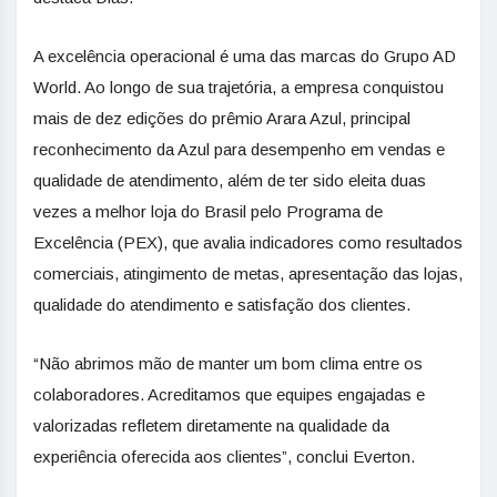
A excelência operacional é uma das marcas do Grupo AD
World. Ao longo de sua trajetória, a empresa conquistou
mais de dez edições do prêmio Arara Azul, principal
reconhecimento da Azul para desempenho em vendas e
qualidade de atendimento, além de ter sido eleita duas
vezes a melhor loja do Brasil pelo Programa de
Excelência (PEX), que avalia indicadores como resultados
comerciais, atingimento de metas, apresentação das lojas,
qualidade do atendimento e satisfação dos clientes.
“Não abrimos mão de manter um bom clima entre os
colaboradores. Acreditamos que equipes engajadas e
valorizadas refletem diretamente na qualidade da
experiência oferecida aos clientes”, conclui Everton.