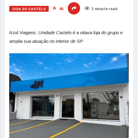
GUIA DO CASTELO
46
3 minute read
Azul Viagens:
Unidade Castelo é a oitava loja do grupo e
amplia sua atuação no interior de SP