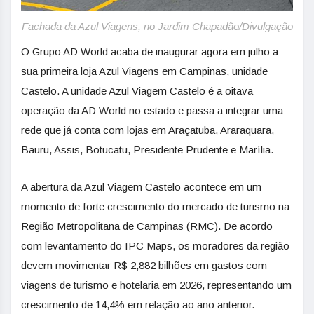
Fachada da Azul Viagens, no Jardim Chapadão/Divulgação
O Grupo AD World acaba de inaugurar agora em julho a
sua primeira loja Azul Viagens em Campinas, unidade
Castelo. A unidade Azul Viagem Castelo é a oitava
operação da AD World no estado e passa a integrar uma
rede que já conta com lojas em Araçatuba, Araraquara,
Bauru, Assis, Botucatu, Presidente Prudente e Marília.
A abertura da Azul Viagem Castelo acontece em um
momento de forte crescimento do mercado de turismo na
Região Metropolitana de Campinas (RMC). De acordo
com levantamento do IPC Maps, os moradores da região
devem movimentar R$ 2,882 bilhões em gastos com
viagens de turismo e hotelaria em 2026, representando um
crescimento de 14,4% em relação ao ano anterior.