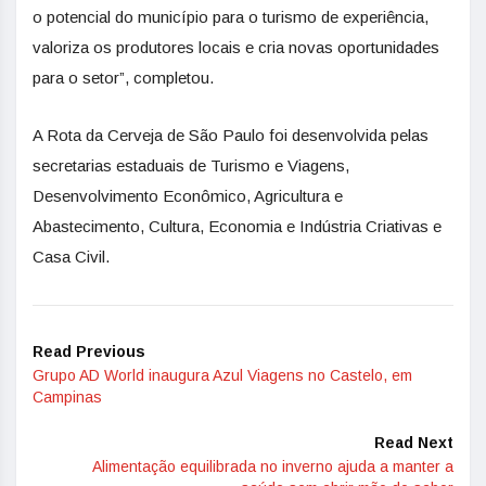
o potencial do município para o turismo de experiência,
valoriza os produtores locais e cria novas oportunidades
para o setor”, completou.
A Rota da Cerveja de São Paulo foi desenvolvida pelas
secretarias estaduais de Turismo e Viagens,
Desenvolvimento Econômico, Agricultura e
Abastecimento, Cultura, Economia e Indústria Criativas e
Casa Civil.
Read Previous
Grupo AD World inaugura Azul Viagens no Castelo, em
Campinas
Read Next
Alimentação equilibrada no inverno ajuda a manter a