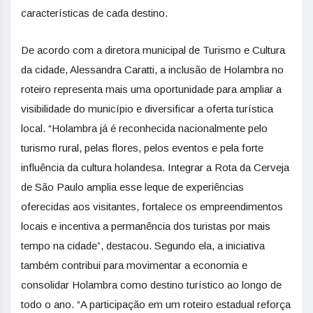
características de cada destino.
De acordo com a diretora municipal de Turismo e Cultura
da cidade, Alessandra Caratti, a inclusão de Holambra no
roteiro representa mais uma oportunidade para ampliar a
visibilidade do município e diversificar a oferta turística
local. “Holambra já é reconhecida nacionalmente pelo
turismo rural, pelas flores, pelos eventos e pela forte
influência da cultura holandesa. Integrar a Rota da Cerveja
de São Paulo amplia esse leque de experiências
oferecidas aos visitantes, fortalece os empreendimentos
locais e incentiva a permanência dos turistas por mais
tempo na cidade”, destacou. Segundo ela, a iniciativa
também contribui para movimentar a economia e
consolidar Holambra como destino turístico ao longo de
todo o ano. “A participação em um roteiro estadual reforça