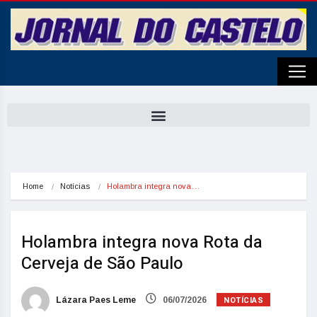
Home
Notícias
Holambra integra nova…
Holambra integra nova Rota da
Cerveja de São Paulo
NOTÍCIAS
Lázara Paes Leme
06/07/2026