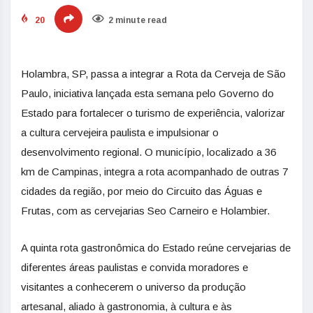
20
2 minute read
Holambra, SP, passa a integrar a Rota da Cerveja de São
Paulo, iniciativa lançada esta semana pelo Governo do
Estado para fortalecer o turismo de experiência, valorizar
a cultura cervejeira paulista e impulsionar o
desenvolvimento regional. O município, localizado a 36
km de Campinas, integra a rota acompanhado de outras 7
cidades da região, por meio do Circuito das Águas e
Frutas, com as cervejarias Seo Carneiro e Holambier.
A quinta rota gastronômica do Estado reúne cervejarias de
diferentes áreas paulistas e convida moradores e
visitantes a conhecerem o universo da produção
artesanal, aliado à gastronomia, à cultura e às