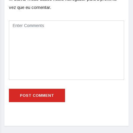
vez que eu comentar.