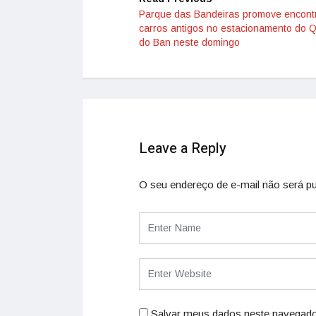
Parque das Bandeiras promove encont
carros antigos no estacionamento do Q
do Ban neste domingo
Leave a Reply
O seu endereço de e-mail não será pu
Salvar meus dados neste navegado