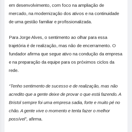
em desenvolvimento, com foco na ampliação de
mercado, na modernização dos ativos e na continuidade
de uma gestão familiar e profissionalizada.
Para Jorge Alves, o sentimento ao olhar para essa
trajetória é de realização, mas não de encerramento. O
fundador afirma que segue ativo na condução da empresa
e na preparação da equipe para os próximos ciclos da
rede.
“Tenho sentimento de sucesso e de realização, mas não
acredito que a gente deixe de provar o que está fazendo. A
Bristol sempre foi uma empresa sadia, forte e muito pé no
chão. A gente vive o momento e tenta fazer o melhor
possível”,
afirma.