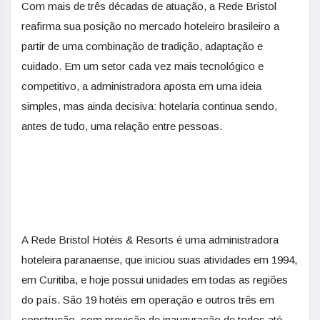
Com mais de três décadas de atuação, a Rede Bristol
reafirma sua posição no mercado hoteleiro brasileiro a
partir de uma combinação de tradição, adaptação e
cuidado. Em um setor cada vez mais tecnológico e
competitivo, a administradora aposta em uma ideia
simples, mas ainda decisiva: hotelaria continua sendo,
antes de tudo, uma relação entre pessoas.
A Rede Bristol Hotéis & Resorts é uma administradora
hoteleira paranaense, que iniciou suas atividades em 1994,
em Curitiba, e hoje possui unidades em todas as regiões
do país. São 19 hotéis em operação e outros três em
construção, com previsão de inauguração de todos até