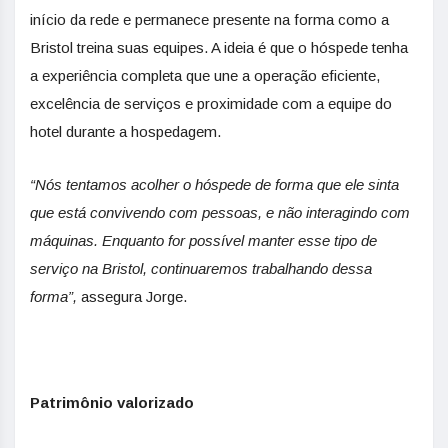
início da rede e permanece presente na forma como a
Bristol treina suas equipes. A ideia é que o hóspede tenha
a experiência completa que une a operação eficiente,
excelência de serviços e proximidade com a equipe do
hotel durante a hospedagem.
“Nós tentamos acolher o hóspede de forma que ele sinta
que está convivendo com pessoas, e não interagindo com
máquinas. Enquanto for possível manter esse tipo de
serviço na Bristol, continuaremos trabalhando dessa
forma”,
assegura Jorge.
Patrimônio valorizado