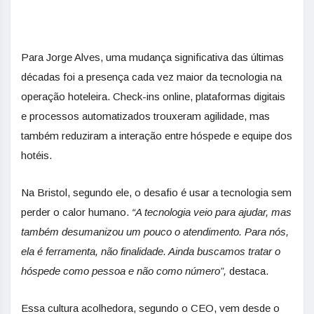
Para Jorge Alves, uma mudança significativa das últimas
décadas foi a presença cada vez maior da tecnologia na
operação hoteleira. Check-ins online, plataformas digitais
e processos automatizados trouxeram agilidade, mas
também reduziram a interação entre hóspede e equipe dos
hotéis.
Na Bristol, segundo ele, o desafio é usar a tecnologia sem
perder o calor humano.
“A tecnologia veio para ajudar, mas
também desumanizou um pouco o atendimento. Para nós,
ela é ferramenta, não finalidade. Ainda buscamos tratar o
hóspede como pessoa e não como número”,
destaca.
Essa cultura acolhedora, segundo o CEO, vem desde o