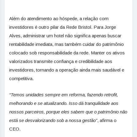
Além do atendimento ao hóspede, a relação com
investidores é outro pilar da Rede Bristol. Para Jorge
Alves, administrar um hotel não significa apenas buscar
rentabilidade imediata, mas também cuidar do patrimônio
colocado sob responsabilidade da rede. Manter os ativos
valorizados transmite confiança e credibilidade aos
investidores, tornando a operação ainda mais saudável e
competitiva.
“Temos unidades sempre em reforma, fazendo retrofit,
melhorando e se atualizando. Isso dá tranquilidade aos
nossos parceiros, porque eles sabem que o patrimônio não
está se desvalorizando sob a nossa gestão”
, afirma o
CEO.