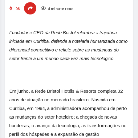
96
4 minute read
Fundador e CEO da Rede Bristol relembra a trajetória
iniciada em Curitiba, defende a hotelaria humanizada como
diferencial competitivo e reflete sobre as mudanças do
setor frente a um mundo cada vez mais tecnológico
Em junho, a Rede Bristol Hotéis & Resorts completa 32
anos de atuação no mercado brasileiro. Nascida em
Curitiba, em 1994, a administradora acompanhou de perto
as mudanças do setor hoteleiro: a chegada de novas
bandeiras, o avanço da tecnologia, as transformações no
perfil dos hóspedes e a expansão da gestão