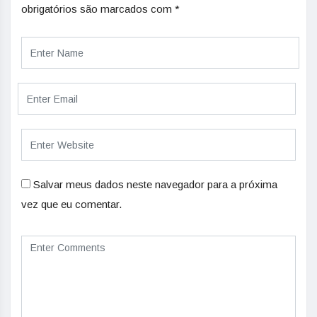
obrigatórios são marcados com
*
Salvar meus dados neste navegador para a próxima
vez que eu comentar.