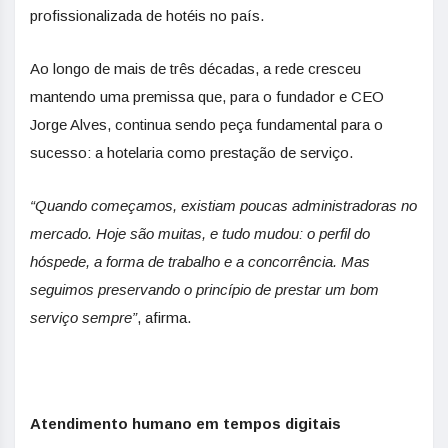
profissionalizada de hotéis no país.
Ao longo de mais de três décadas, a rede cresceu
mantendo uma premissa que, para o fundador e CEO
Jorge Alves, continua sendo peça fundamental para o
sucesso: a hotelaria como prestação de serviço.
“Quando começamos, existiam poucas administradoras no
mercado. Hoje são muitas, e tudo mudou: o perfil do
hóspede, a forma de trabalho e a concorrência. Mas
seguimos preservando o princípio de prestar um bom
serviço sempre”
, afirma.
Atendimento humano em tempos digitais