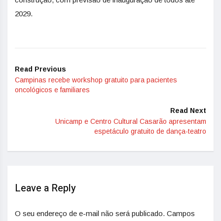
2029.
Read Previous
Campinas recebe workshop gratuito para pacientes
oncológicos e familiares
Read Next
Unicamp e Centro Cultural Casarão apresentam
espetáculo gratuito de dança-teatro
Leave a Reply
O seu endereço de e-mail não será publicado.
Campos