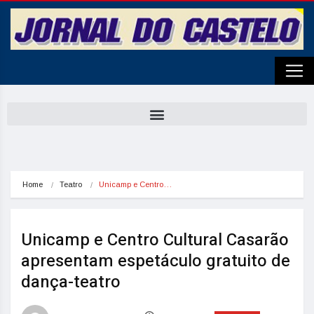
Home
Teatro
Unicamp e Centro…
Unicamp e Centro Cultural Casarão
apresentam espetáculo gratuito de
dança-teatro