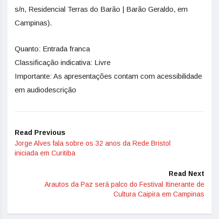
s/n, Residencial Terras do Barão | Barão Geraldo, em
Campinas).
Quanto: Entrada franca
Classificação indicativa: Livre
Importante: As apresentações contam com acessibilidade
em audiodescrição
Read Previous
Jorge Alves fala sobre os 32 anos da Rede Bristol
iniciada em Curitiba
Read Next
Arautos da Paz será palco do Festival Itinerante de
Cultura Caipira em Campinas