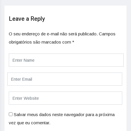
Leave a Reply
O seu endereço de e-mail não será publicado.
Campos
obrigatórios são marcados com
*
Salvar meus dados neste navegador para a próxima
vez que eu comentar.