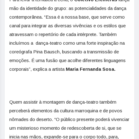
mão da identidade do grupo: as potencialidades da dança
contemporânea.
“Essa é a nossa base, que serve como
canal para integrar as diversas vivências e os estilos que
atravessam o repertório de cada intérprete. Também
incluímos a dança-teatro como uma forte inspiração na
coreógrafa Pina Bausch, buscando a transmissão de
emoções. É uma fusão que acolhe diferentes linguagens
corporais”, explica a artista
Maria Fernanda Sosa.
Quem assistir à montagem de dança-teatro também
perceberá elementos da cultura marroquina e de povos
nômades do deserto. “O público presente poderá vivenciar
um misterioso momento de redescoberta de si, que se
inicia nas mãos, expande-se para o corpo todo, para,