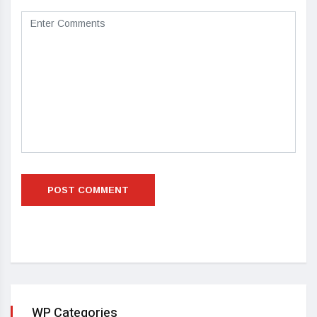
WP Categories